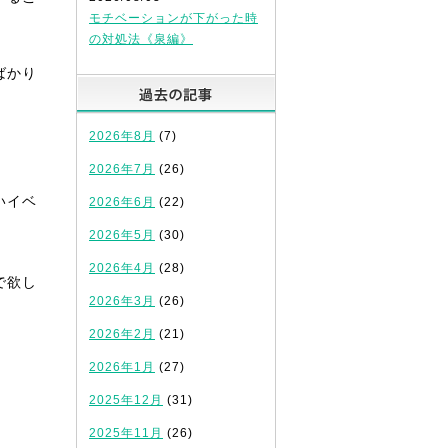
モチベーションが下がった時
の対処法《泉編》
ばかり
過去の記事
2026年8月
(7)
2026年7月
(26)
いイベ
2026年6月
(22)
2026年5月
(30)
2026年4月
(28)
で欲し
2026年3月
(26)
2026年2月
(21)
2026年1月
(27)
2025年12月
(31)
2025年11月
(26)