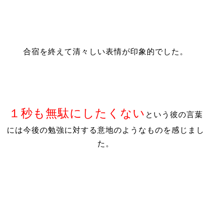
合宿を終えて清々しい表情が印象的でした。
１秒も無駄にしたくない
という彼の言葉
には今後の勉強に対する意地のようなものを感じまし
た。