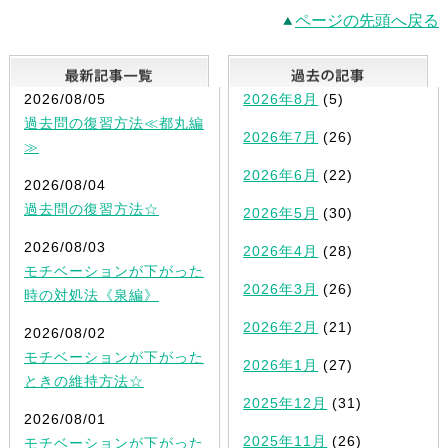
ページの先頭へ戻る
最新記事一覧
2026/08/05
2026年8月
(5)
過去問の復習方法≪都丸編
2026年7月
(26)
≫
2026年6月
(22)
2026/08/04
過去問の復習方法☆
2026年5月
(30)
2026/08/03
2026年4月
(28)
モチベーションが下がった
2026年3月
(26)
時の対処法《泉編》
2026年2月
(21)
2026/08/02
モチベーションが下がった
2026年1月
(27)
ときの維持方法☆
2025年12月
(31)
2026/08/01
2025年11月
(26)
モチベーションが下がった