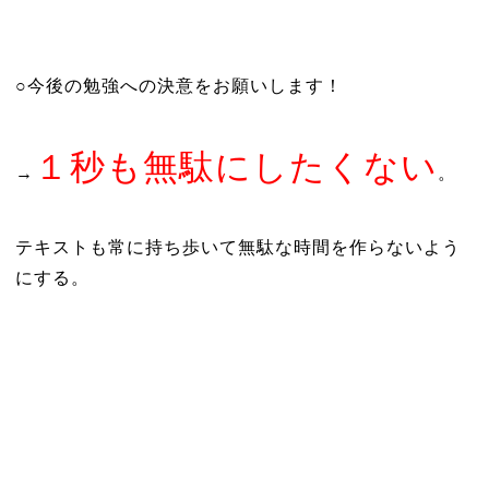
○今後の勉強への決意をお願いします！
１秒も無駄にしたくない
→
。
テキストも常に持ち歩いて無駄な時間を作らないよう
にする。