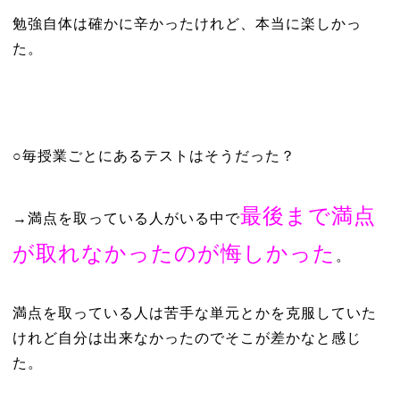
勉強自体は確かに辛かったけれど、本当に楽しかっ
た。
○毎授業ごとにあるテストはそうだった？
最後まで満点
→満点を取っている人がいる中で
が取れなかったのが悔しかった
。
満点を取っている人は苦手な単元とかを克服していた
けれど自分は出来なかったのでそこが差かなと感じ
た。