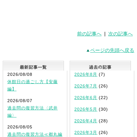
前の記事へ
|
次の記事へ
ページの先頭へ戻る
最新記事一覧
2026/08/08
2026年8月
(7)
休館日の過ごし方【安藤
2026年7月
(26)
編】
2026年6月
(22)
2026/08/07
過去問の復習方法〈武井
2026年5月
(30)
編〉
2026年4月
(28)
2026/08/05
2026年3月
(26)
過去問の復習方法≪都丸編