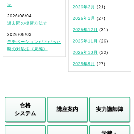
≫
2026年2月
(21)
2026/08/04
2026年1月
(27)
過去問の復習方法☆
2025年12月
(31)
2026/08/03
2025年11月
(26)
モチベーションが下がった
時の対処法《泉編》
2025年10月
(32)
2025年9月
(27)
合格
講座案内
実力講師陣
システム
学費・