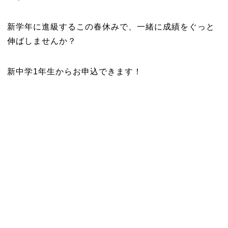
新学年に進級するこの春休みで、一緒に成績をぐっと
伸ばしませんか？
新中学1年生からお申込できます！