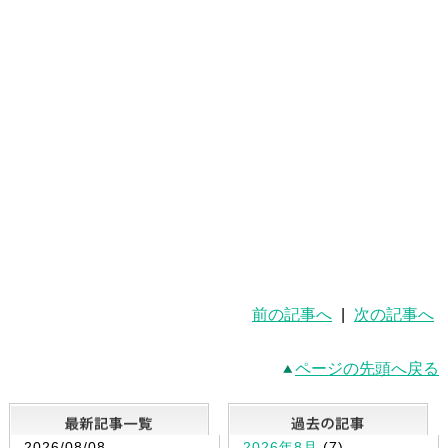
前の記事へ
|
次の記事へ
ページの先頭へ戻る
最新記事一覧
2026/08/08
2026年8月
(7)