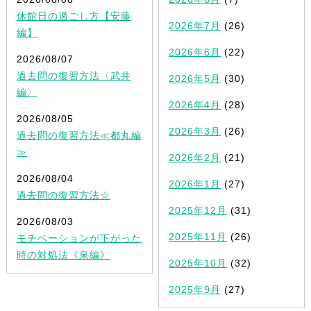
休館日の過ごし方【安藤
2026年7月
(26)
編】
2026年6月
(22)
2026/08/07
過去問の復習方法〈武井
2026年5月
(30)
編〉
2026年4月
(28)
2026/08/05
2026年3月
(26)
過去問の復習方法≪都丸編
≫
2026年2月
(21)
2026/08/04
2026年1月
(27)
過去問の復習方法☆
2025年12月
(31)
2026/08/03
2025年11月
(26)
モチベーションが下がった
時の対処法《泉編》
2025年10月
(32)
2025年9月
(27)