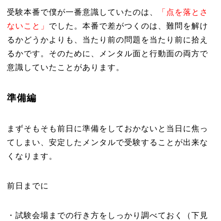
受験本番で僕が一番意識していたのは、
「点を落とさ
ないこと」
でした。本番で差がつくのは、難問を解け
るかどうかよりも、当たり前の問題を当たり前に拾え
るかです。そのために、メンタル面と行動面の両方で
意識していたことがあります。
準備編
まずそもそも前日に準備をしておかないと当日に焦っ
てしまい、安定したメンタルで受験することが出来な
くなります。
前日までに
・試験会場までの行き方をしっかり調べておく（下見