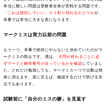
本当に難しい問題は受験者全体が苦戦する問題です。
「これは後回しでいい」そう割り切れるかどうか
が、
本番では本当に大きな差になります。
マークミスは実力以前の問題
もう一つ、本番で絶対にやらないと決めていたのがマ
ークミスの防止です。僕は、
大問が終わるごとに必
ずマークと解答番号が合っているかを確認
していまし
た。どれだけ勉強しても、マークミス一つで点数は簡
単に消えます。逆に言えば、確認するだけで防げる失
点でもあります。
試験前に「自分のミスの癖」を見返す