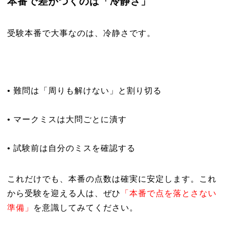
本番で差がつくのは「冷静さ」
受験本番で大事なのは、冷静さです。
• 難問は「周りも解けない」と割り切る
• マークミスは大問ごとに潰す
• 試験前は自分のミスを確認する
これだけでも、本番の点数は確実に安定します。これ
から受験を迎える人は、ぜひ
「本番で点を落とさない
準備」
を意識してみてください。