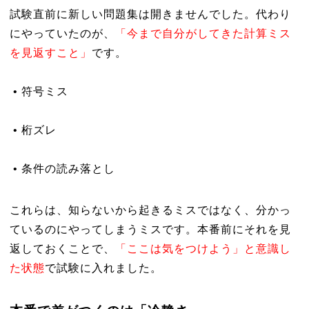
試験直前に新しい問題集は開きませんでした。代わり
にやっていたのが、
「今まで自分がしてきた計算ミス
を見返すこと」
です。
• 符号ミス
• 桁ズレ
• 条件の読み落とし
これらは、知らないから起きるミスではなく、分かっ
ているのにやってしまうミスです。本番前にそれを見
返しておくことで、
「ここは気をつけよう」と意識し
た状態
で試験に入れました。