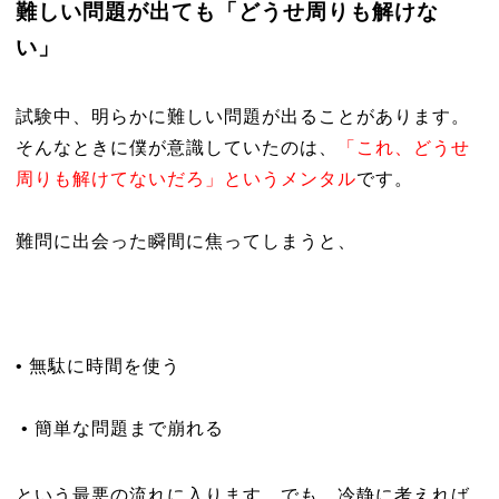
難しい問題が出ても「どうせ周りも解けな
い」
試験中、明らかに難しい問題が出ることがあります。
そんなときに僕が意識していたのは、
「これ、どうせ
周りも解けてないだろ」というメンタル
です。
難問に出会った瞬間に焦ってしまうと、
• 無駄に時間を使う
• 簡単な問題まで崩れる
という最悪の流れに入ります。でも、冷静に考えれば