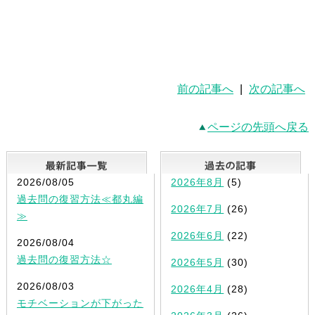
前の記事へ
|
次の記事へ
ページの先頭へ戻る
最新記事一覧
2026/08/05
2026年8月
(5)
過去問の復習方法≪都丸編
2026年7月
(26)
≫
2026年6月
(22)
2026/08/04
過去問の復習方法☆
2026年5月
(30)
2026/08/03
2026年4月
(28)
モチベーションが下がった