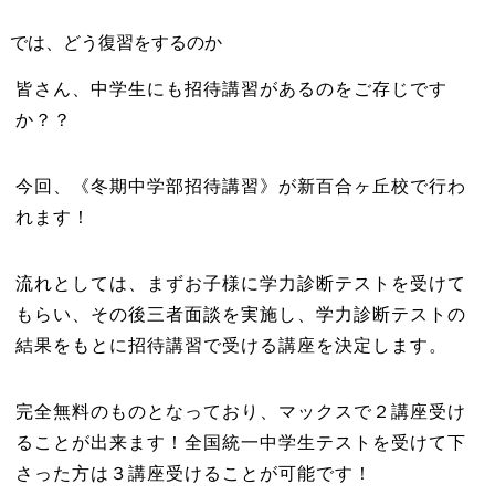
では、どう復習をするのか
皆さん、中学生にも招待講習があるのをご存じです
か？？
今回、《冬期中学部招待講習》が新百合ヶ丘校で行わ
れます！
流れとしては、まずお子様に学力診断テストを受けて
もらい、その後三者面談を実施し、学力診断テストの
結果をもとに招待講習で受ける講座を決定します。
完全無料のものとなっており、マックスで２講座受け
ることが出来ます！全国統一中学生テストを受けて下
さった方は３講座受けることが可能です！