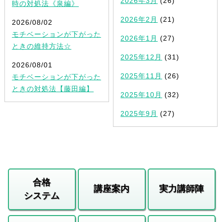
2026年3月
(26)
時の対処法《泉編》
2026年2月
(21)
2026/08/02
モチベーションが下がった
2026年1月
(27)
ときの維持方法☆
2025年12月
(31)
2026/08/01
2025年11月
(26)
モチベーションが下がった
ときの対処法【藤田編】
2025年10月
(32)
2025年9月
(27)
合格
講座案内
実力講師陣
システム