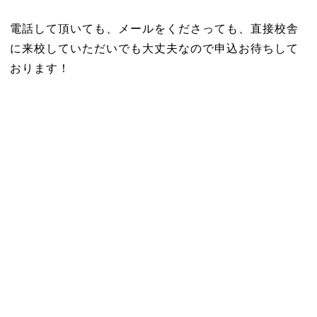
電話して頂いても、メールをくださっても、直接校舎
に来校していただいでも大丈夫なので申込お待ちして
おります！