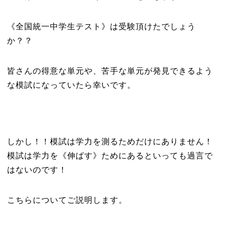
《全国統一中学生テスト》は受験頂けたでしょう
か？？
皆さんの得意な単元や、苦手な単元が発見できるよう
な模試になっていたら幸いです。
しかし！！模試は学力を測るためだけにありません！
模試は学力を《伸ばす》ためにあるといっても過言で
はないのです！
こちらについてご説明します。