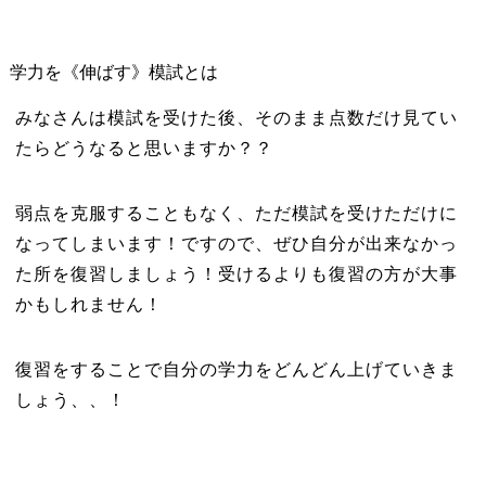
学力を《伸ばす》模試とは
みなさんは模試を受けた後、そのまま点数だけ見てい
たらどうなると思いますか？？
弱点を克服することもなく、ただ模試を受けただけに
なってしまいます！ですので、ぜひ自分が出来なかっ
た所を復習しましょう！受けるよりも復習の方が大事
かもしれません！
復習をすることで自分の学力をどんどん上げていきま
しょう、、！