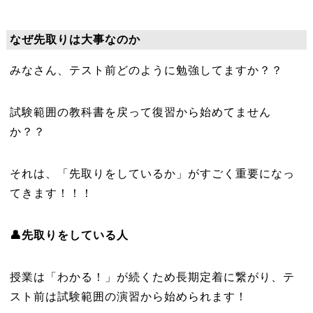
なぜ先取りは大事なのか
みなさん、テスト前どのように勉強してますか？？
試験範囲の教科書を戻って復習から始めてません
か？？
それは、「先取りをしているか」がすごく重要になっ
てきます！！！
👤先取りをしている人
授業は「わかる！」が続くため長期定着に繋がり、テ
スト前は試験範囲の演習から始められます！