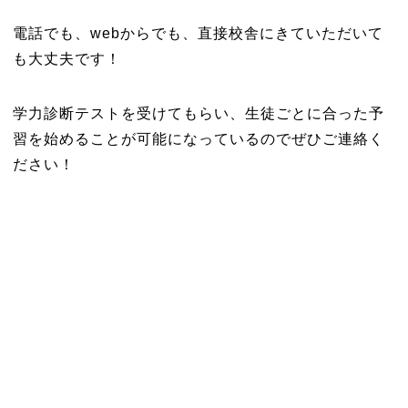
電話でも、webからでも、直接校舎にきていただいて
も大丈夫です！
学力診断テストを受けてもらい、生徒ごとに合った予
習を始めることが可能になっているのでぜひご連絡く
ださい！