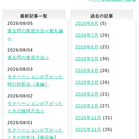
最新記事一覧
2026/08/05
2026年8月
(5)
過去問の復習方法≪都丸編
2026年7月
(26)
≫
2026年6月
(22)
2026/08/04
過去問の復習方法☆
2026年5月
(30)
2026/08/03
2026年4月
(28)
モチベーションが下がった
2026年3月
(26)
時の対処法《泉編》
2026年2月
(21)
2026/08/02
モチベーションが下がった
2026年1月
(27)
ときの維持方法☆
2025年12月
(31)
2026/08/01
2025年11月
(26)
モチベーションが下がった
ときの対処法【藤田編】