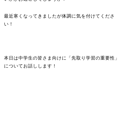
最近寒くなってきましたが体調に気を付けてくださ
い！
本日は中学生の皆さま向けに「先取り学習の重要性」
についてお話しします！