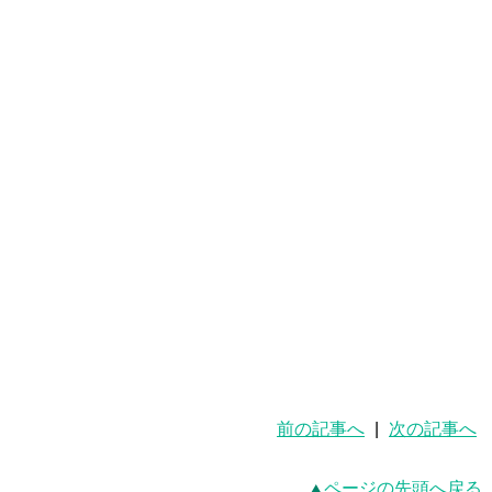
前の記事へ
|
次の記事へ
ページの先頭へ戻る