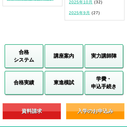
2025年10月
(32)
2025年9月
(27)
合格
講座案内
実力講師陣
システム
学費・
合格実績
東進模試
申込手続き
資料請求
入学のお申込み