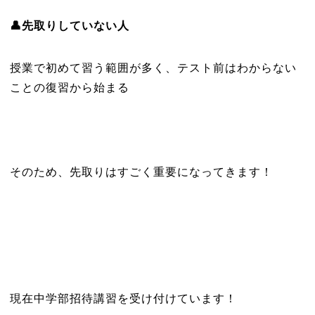
👤先取りしていない人
授業で初めて習う範囲が多く、テスト前はわからない
ことの復習から始まる
そのため、先取りはすごく重要になってきます！
現在中学部招待講習を受け付けています！