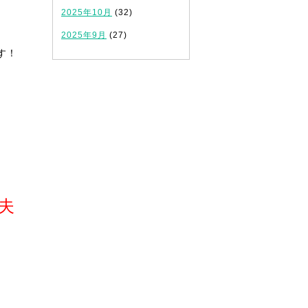
2025年10月
(32)
2025年9月
(27)
す！
夫