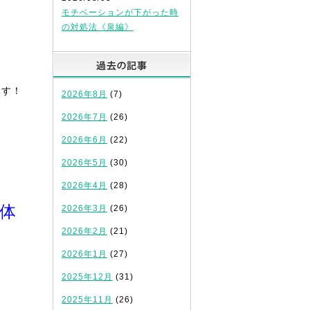
モチベーションが下がった時
の対処法《泉編》
過去の記事
ます！
2026年8月
(7)
2026年7月
(26)
2026年6月
(22)
2026年5月
(30)
2026年4月
(28)
体
2026年3月
(26)
2026年2月
(21)
2026年1月
(27)
2025年12月
(31)
2025年11月
(26)