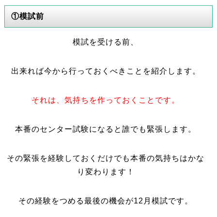
①模試前
模試を受ける前、
出来れば今から行っておくべきことを紹介します。
それは、気持ちを作っておくことです。
本番のセンター試験になると誰でも緊張します。
その緊張を経験しておくだけでも本番の気持ちはかな
り変わります！
その経験をつめる最後の機会が12月模試です。