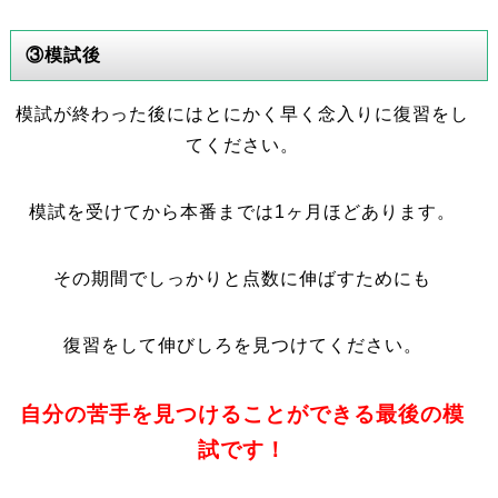
③模試後
模試が終わった後にはとにかく早く念入りに復習をし
てください。
模試を受けてから本番までは1ヶ月ほどあります。
その期間でしっかりと点数に伸ばすためにも
復習をして伸びしろを見つけてください。
自分の苦手を見つけることができる最後の模
試です！