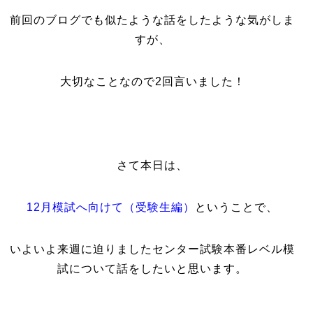
前回のブログでも似たような話をしたような気がしま
すが、
大切なことなので2回言いました！
さて本日は、
12月模試へ向けて（受験生編）
ということで、
いよいよ来週に迫りましたセンター試験本番レベル模
試について話をしたいと思います。