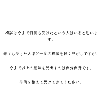
模試は今まで何度も受けたという人はいると思いま
す。
難度も受けた人ほど一度の模試を軽く見がちですが、
今まで以上の意味を見出すのは自分自身です。
準備を整えて受けてきてください。