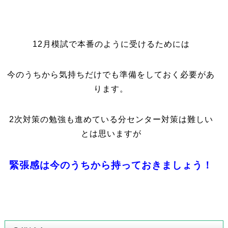
12月模試で本番のように受けるためには
今のうちから気持ちだけでも準備をしておく必要があ
ります。
2次対策の勉強も進めている分センター対策は難しい
とは思いますが
緊張感は今のうちから持っておきましょう！