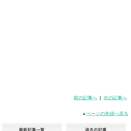
前の記事へ
|
次の記事へ
ページの先頭へ戻る
最新記事一覧