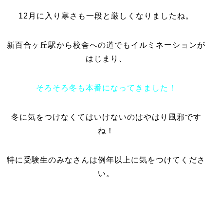
12月に入り寒さも一段と厳しくなりましたね。
新百合ヶ丘駅から校舎への道でもイルミネーションが
はじまり、
そろそろ冬も本番になってきました！
冬に気をつけなくてはいけないのはやはり風邪です
ね！
特に受験生のみなさんは例年以上に気をつけてくださ
い。