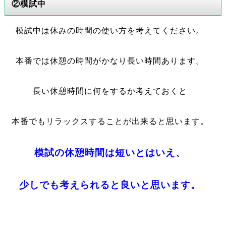
②模試中
模試中は休みの時間の使い方を考えてください。
本番では休憩の時間がかなり長い時間あります。
長い休憩時間に何をするか考えておくと
本番でもリラックスすることが出来ると思います。
模試の休憩時間は短いとはいえ、
少しでも考えられると良いと思います。