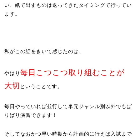
い、紙で出すものは返ってきたタイミングで行ってい
ます。
私がこの話をきいて感じたのは、
毎日こつこつ取り組むことが
やはり
大切
ということです。
毎日やっていれば並行して単元ジャンル別以外でもば
りばり演習できます！
そしてなおかつ早い時期から計画的に行えば入試まで