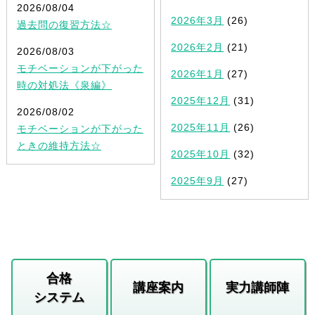
2026/08/04
2026年3月
(26)
過去問の復習方法☆
2026年2月
(21)
2026/08/03
モチベーションが下がった
2026年1月
(27)
時の対処法《泉編》
2025年12月
(31)
2026/08/02
2025年11月
(26)
モチベーションが下がった
ときの維持方法☆
2025年10月
(32)
2025年9月
(27)
合格
講座案内
実力講師陣
システム