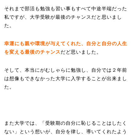
それまで部活も勉強も習い事もすべて中途半端だった
私ですが、大学受験が最後のチャンスだと思いまし
た。
幸運にも親や環境が与えてくれた、自分と自分の人生
を変える最後のチャンス
だど思いました。
そして、本当にがむしゃらに勉強し、自分では２年前
は想像もできなかった大学に入学することが出来まし
た。
また大学では、「受験期の自分に恥じることはしたく
ない」という想いが、自分を律し、導いてくれたよう