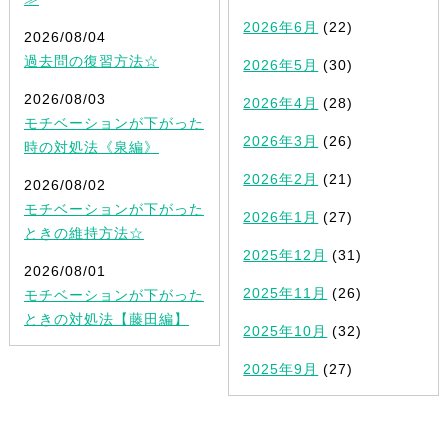
2026年6月
(22)
2026/08/04
過去問の復習方法☆
2026年5月
(30)
2026/08/03
2026年4月
(28)
モチベーションが下がった
2026年3月
(26)
時の対処法《泉編》
2026年2月
(21)
2026/08/02
モチベーションが下がった
2026年1月
(27)
ときの維持方法☆
2025年12月
(31)
2026/08/01
2025年11月
(26)
モチベーションが下がった
ときの対処法【藤田編】
2025年10月
(32)
2025年9月
(27)