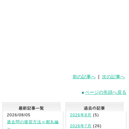
前の記事へ
|
次の記事へ
ページの先頭へ戻る
最新記事一覧
2026/08/05
2026年8月
(5)
過去問の復習方法≪都丸編
2026年7月
(26)
≫