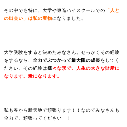
その中でも特に、大学や東進ハイスクールでの
「人と
の出会い」は私の宝物
になりました。
大学受験をすると決めたみなさん。せっかくその経験
をするなら、
全力でぶつかって最大限の成長
をしてく
ださい。その経験は
様
々な形で、人生の大きな財産に
なります。糧になります。
私も春から新天地で頑張ります！！なのでみなさんも
全力で、頑張ってください！！