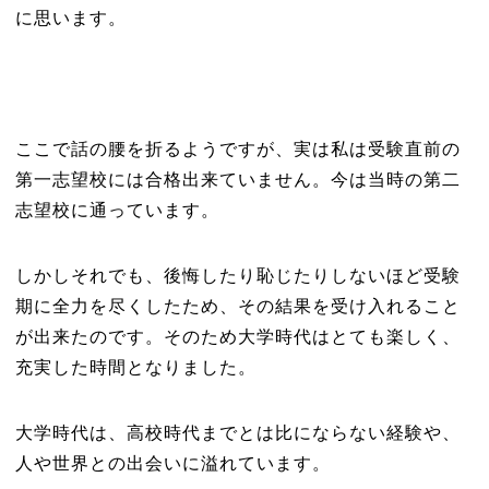
に思います。
ここで話の腰を折るようですが、実は私は受験直前の
第一志望校には合格出来ていません。今は当時の第二
志望校に通っています。
しかしそれでも、後悔したり恥じたりしないほど受験
期に全力を尽くしたため、その結果を受け入れること
が出来たのです。そのため大学時代はとても楽しく、
充実した時間となりました。
大学時代は、高校時代までとは比にならない経験や、
人や世界との出会いに溢れています。