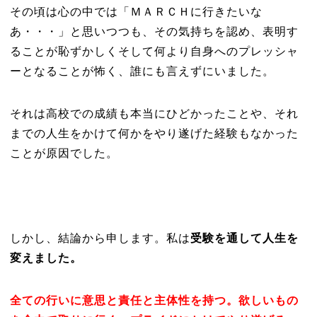
その頃は心の中では「ＭＡＲＣＨに行きたいな
あ・・・」と思いつつも、その気持ちを認め、表明す
ることが恥ずかしくそして何より自身へのプレッシャ
ーとなることが怖く、誰にも言えずにいました。
それは高校での成績も本当にひどかったことや、それ
までの人生をかけて何かをやり遂げた経験もなかった
ことが原因でした。
しかし、結論から申します。私は
受験を通して人生を
変えました。
全ての行いに意思と責任と主体性を持つ。欲しいもの