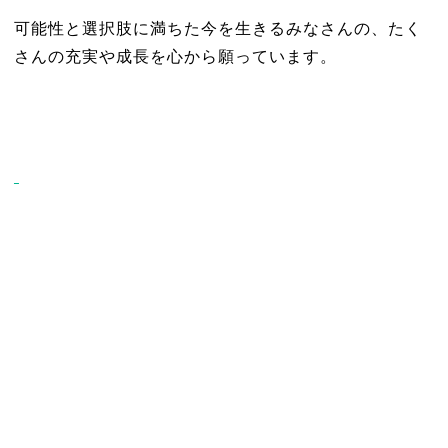
可能性と選択肢に満ちた今を生きるみなさんの、たく
さんの充実や成長を心から願っています。