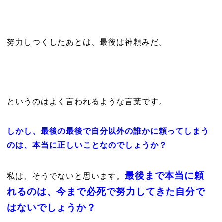
努力しつくしたあとは、最後は神頼みだ。
というのはよく言われるような言葉です。
しかし、最後の最後で自分以外の誰かに頼ってしまう
のは、本当に正しいことなのでしょうか？
最後まで本当に頼
私は、そうでないと思います。
れるのは、今まで必死で努力してきた自分で
はないでしょうか？