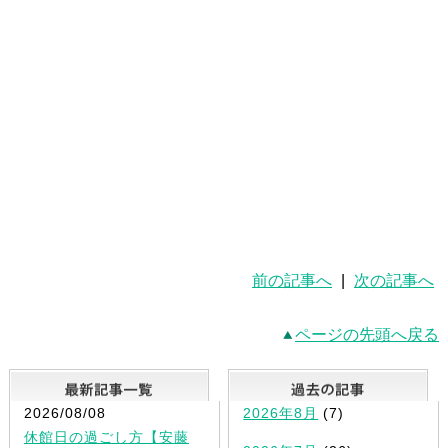
前の記事へ
|
次の記事へ
ページの先頭へ戻る
最新記事一覧
2026/08/08
2026年8月
(7)
休館日の過ごし方【安藤