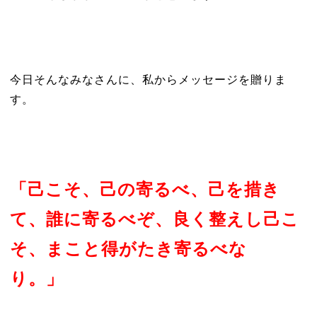
今日そんなみなさんに、私からメッセージを贈りま
す。
「己こそ、己の寄るべ、己を措き
て、誰に寄るべぞ、良く整えし己こ
そ、まこと得がたき寄るべな
り。」