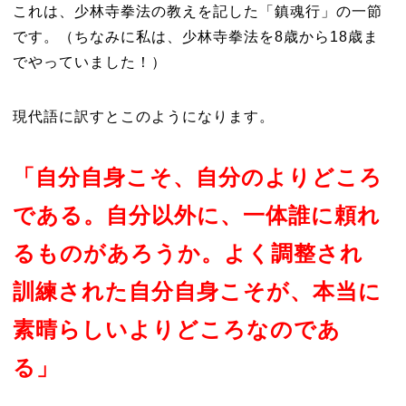
これは、少林寺拳法の教えを記した「鎮魂行」の一節
です。（ちなみに私は、少林寺拳法を8歳から18歳ま
でやっていました！）
現代語に訳すとこのようになります。
「自分自身こそ、自分のよりどころ
である。自分以外に、一体誰に頼れ
るものがあろうか。よく調整され
訓練された自分自身こそが、本当に
素晴らしいよりどころなのであ
る」