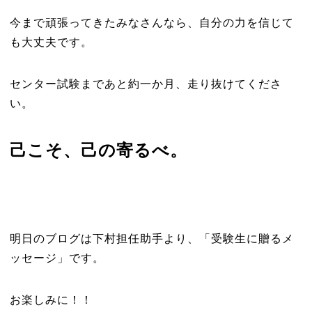
今まで頑張ってきたみなさんなら、自分の力を信じて
も大丈夫です。
センター試験まであと約一か月、走り抜けてくださ
い。
己こそ、己の寄るべ。
明日のブログは下村担任助手より、「受験生に贈るメ
ッセージ」です。
お楽しみに！！