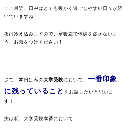
ここ最近、日中はとても暖かく過ごしやすい日々が続
いていますね！
夜は冷え込みますので、寒暖差で体調を崩さないよ
う、お気をつけください！
一番印象
さて、本日は私の
大学受験
において、
に残っていること
をお話したいと思いま
す！
実は私、大学受験本番において