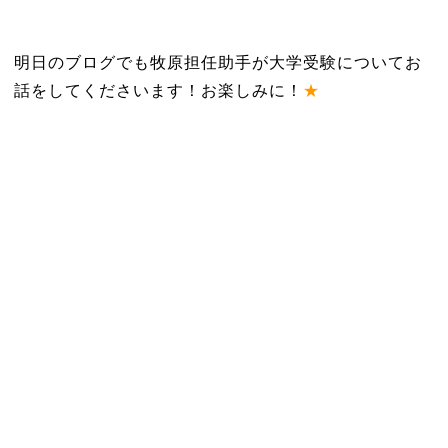
明日のブログでも牧原担任助手が大学受験についてお
話をしてくださいます！お楽しみに！
★