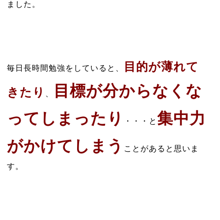
ました。
目的が薄れて
毎日長時間勉強をしていると、
目標が分からなくな
きたり
、
ってしまったり
集中力
・・・と
がかけてしまう
ことがあると思いま
す。