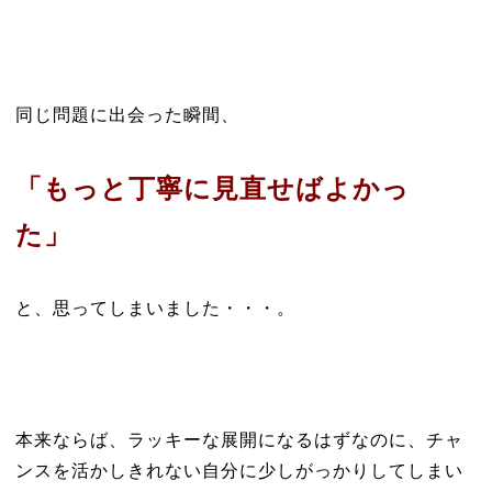
同じ問題に出会った瞬間、
「もっと丁寧に見直せばよかっ
た」
と、思ってしまいました・・・。
本来ならば、ラッキーな展開になるはずなのに、チャ
ンスを活かしきれない自分に少しがっかりしてしまい