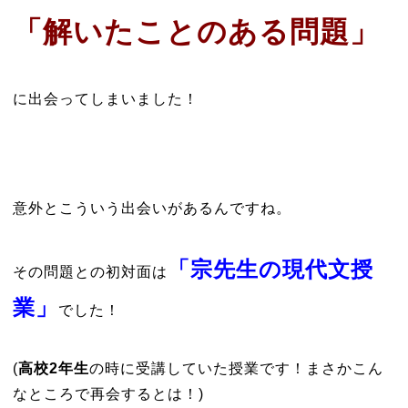
「解いたことのある問題」
に出会ってしまいました！
意外とこういう出会いがあるんですね。
「宗先生の現代文授
その問題との初対面は
業」
でした！
(
高校2年生
の時に受講していた授業です！まさかこん
なところで再会するとは！)