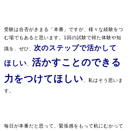
受験は合否がきまる「本番」ですが、様々な経験をつ
む場でもあると思います。1回の試験で得た体験や知
次のステップで活かして
識を、ぜひ、
活かすことのできる
ほしい
、
力をつけてほしい
、私はそう思いま
す。
毎日が本番だと思って、緊張感をもって机にむかって