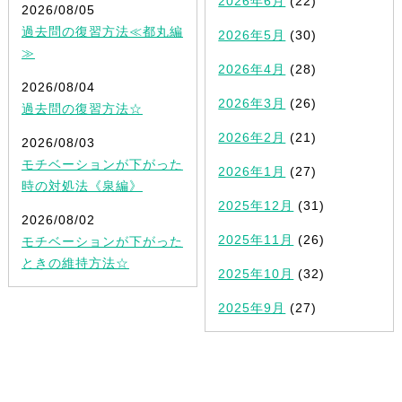
2026年6月
(22)
2026/08/05
過去問の復習方法≪都丸編
2026年5月
(30)
≫
2026年4月
(28)
2026/08/04
2026年3月
(26)
過去問の復習方法☆
2026年2月
(21)
2026/08/03
モチベーションが下がった
2026年1月
(27)
時の対処法《泉編》
2025年12月
(31)
2026/08/02
2025年11月
(26)
モチベーションが下がった
ときの維持方法☆
2025年10月
(32)
2025年9月
(27)