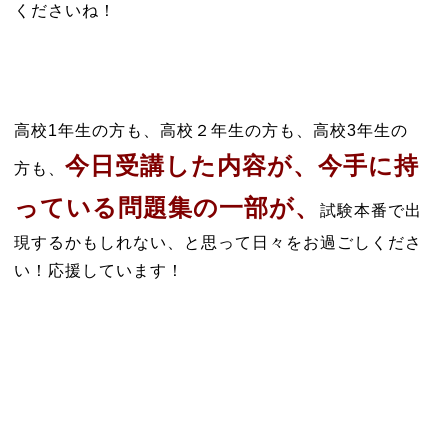
くださいね！
高校1年生の方も、高校２年生の方も、高校3年生の
今日受講した内容が、今手に持
方も、
っている問題集の一部が、
試験本番で出
現するかもしれない、と思って日々をお過ごしくださ
い！応援しています！