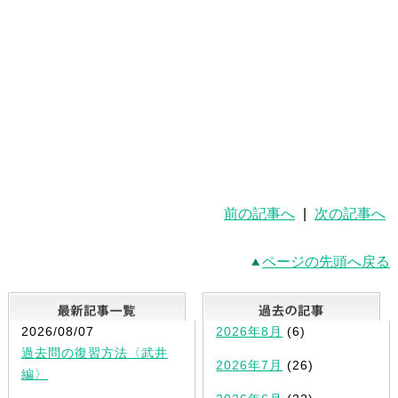
前の記事へ
|
次の記事へ
ページの先頭へ戻る
最新記事一覧
2026/08/07
2026年8月
(6)
過去問の復習方法〈武井
2026年7月
(26)
編〉