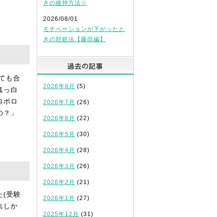
きの維持方法☆
。
2026/08/01
モチベーションが下がったと
きの対処法【藤田編】
過去の記事
ても合
2026年8月
(5)
真っ白
ロボロ
2026年7月
(26)
の？」
2026年6月
(22)
2026年5月
(30)
2026年4月
(28)
2026年3月
(26)
2026年2月
(21)
(受験
2026年1月
(27)
れしか
2025年12月
(31)