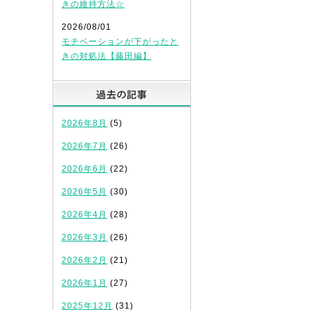
きの維持方法☆
2026/08/01
モチベーションが下がったと
きの対処法【藤田編】
過去の記事
2026年8月
(5)
2026年7月
(26)
2026年6月
(22)
2026年5月
(30)
2026年4月
(28)
2026年3月
(26)
2026年2月
(21)
2026年1月
(27)
2025年12月
(31)