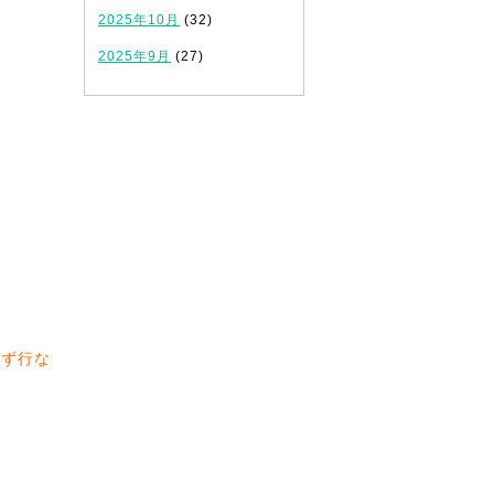
2025年10月
(32)
2025年9月
(27)
必ず行な