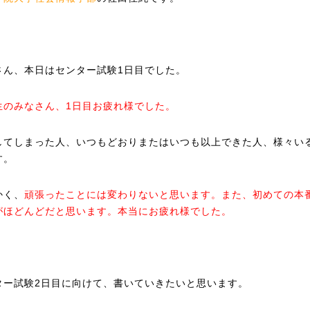
さん、本日はセンター試験1日目でした。
生のみなさん、1日目お疲れ様でした。
してしまった人、いつもどおりまたはいつも以上できた人、様々い
す。
かく、
頑張ったことには変わりないと思います。また、初めての本
がほどんどだと思います。本当にお疲れ様でした。
ター試験2日目に向けて、書いていきたいと思います。