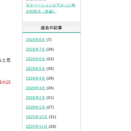
モチベーションが下がった時
の対処法《泉編》
過去の記事
2026年8月
(7)
2026年7月
(26)
2026年6月
(22)
ると思
2026年5月
(30)
2026年4月
(28)
番の試
2026年3月
(26)
2026年2月
(21)
2026年1月
(27)
2025年12月
(31)
2025年11月
(26)