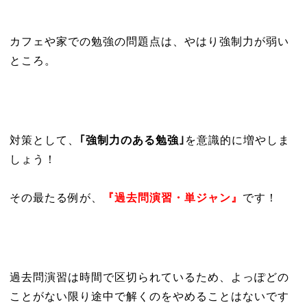
カフェや家での勉強の問題点は、やはり強制力が弱い
ところ。
対策として、
｢強制力のある勉強｣
を意識的に増やしま
しょう！
その最たる例が、
『過去問演習・単ジャン』
です！
過去問演習は時間で区切られているため、よっぽどの
ことがない限り途中で解くのをやめることはないです