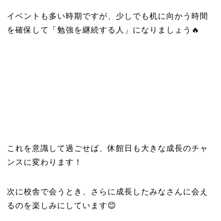
イベントも多い時期ですが、少しでも机に向かう時間
を確保して「勉強を継続する人」になりましょう🔥
これを意識して過ごせば、休館日も大きな成長のチャ
ンスに変わります！
次に校舎で会うとき、さらに成長したみなさんに会え
るのを楽しみにしています😊