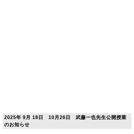
2025年 9月 18日 10月26日 武藤一也先生公開授業
のお知らせ