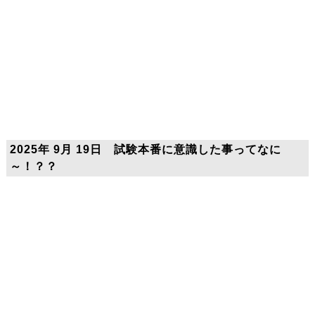
2025年 9月 19日 試験本番に意識した事ってなに
～！？？