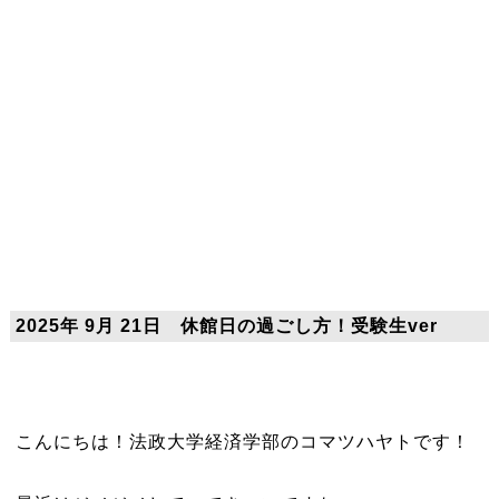
2025年 9月 21日 休館日の過ごし方！受験生ver
こんにちは！法政大学経済学部のコマツハヤトです！