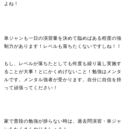
よね！
単ジャンも一日の演習量を決めて臨めばある程度の強
制力があります！レベルも落ちたくないですしね！！
もし、レベルが落ちたとしても何度も繰り返し実施す
ることが大事！とにかくめげないこと！勉強はメンタ
ルです。メンタル強者が受かります。自分に自信を持
って頑張ってください！
家で普段の勉強が捗らない時は、過去問演習・単ジャ