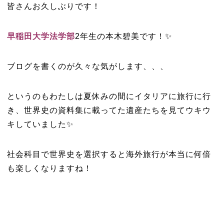
皆さんお久しぶりです！
早稲田大学法学部
2年生の本木碧美です！✨
ブログを書くのが久々な気がします、、、
というのもわたしは夏休みの間にイタリアに旅行に行
き、世界史の資料集に載ってた遺産たちを見てウキウ
キしていました✨
社会科目で世界史を選択すると海外旅行が本当に何倍
も楽しくなりますね！