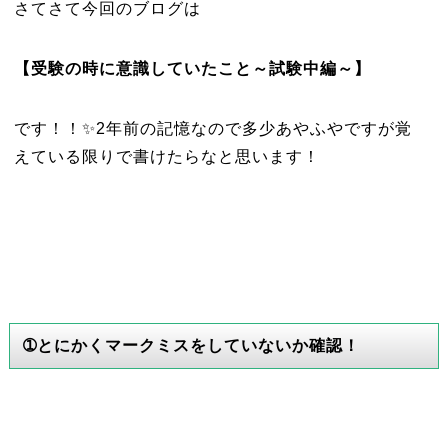
さてさて今回のブログは
【受験の時に意識していたこと～試験中編～】
です！！✨2年前の記憶なので多少あやふやですが覚
えている限りで書けたらなと思います！
➀とにかくマークミスをしていないか確認！