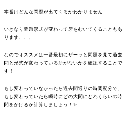
本番はどんな問題が出てくるかわかりません！
いきなり問題形式が変わって牙をむいてくることもあ
ります、、、
なのでオススメは一番最初にザーッと問題を見て過去
問と形式が変わっている所がないかを確認することで
す！
もし変わっていなかったら過去問通りの時間配分で、
もし変わっていたら瞬時にどの大問にどれくらいの時
間をかけるか計算しましょう！✨