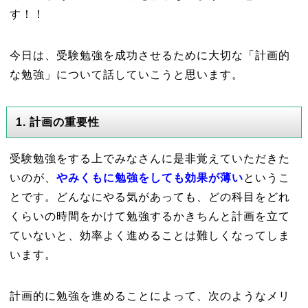
す！！
今日は、受験勉強を成功させるために大切な「計画的
な勉強」について話していこうと思います。
1. 計画の重要性
受験勉強をする上でみなさんに是非覚えていただきた
いのが、
やみくもに勉強をしても効果が薄い
というこ
とです。どんなにやる気があっても、どの科目をどれ
くらいの時間をかけて勉強するかきちんと計画を立て
ていないと、効率よく進めることは難しくなってしま
います。
計画的に勉強を進めることによって、次のようなメリ