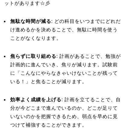
ットがあります☆彡
無駄な時間が減る
: どの科目をいつまでにどれだ
け進めるかを決めることで、無駄に時間を使う
ことがなくなります。
焦らずに取り組める
: 計画があることで、勉強が
計画的に進んでいき、焦りが減ります。試験前
に「こんなにやらなきゃいけないことが残って
いる！」と焦ることが減ります。
効率よく成績を上げる
: 計画を立てることで、自
分が今どこまで進んでいるのか、どこが足りて
いないのかを把握できるため、弱点を早めに見
つけて補強することができます。