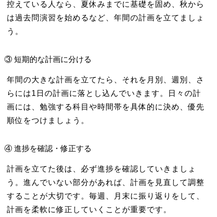
控えている人なら、夏休みまでに基礎を固め、秋から
は過去問演習を始めるなど、年間の計画を立てましょ
う。
③ 短期的な計画に分ける
年間の大きな計画を立てたら、それを月別、週別、さ
らには1日の計画に落とし込んでいきます。日々の計
画には、勉強する科目や時間帯を具体的に決め、優先
順位をつけましょう。
④ 進捗を確認・修正する
計画を立てた後は、必ず進捗を確認していきましょ
う。進んでいない部分があれば、計画を見直して調整
することが大切です。毎週、月末に振り返りをして、
計画を柔軟に修正していくことが重要です。