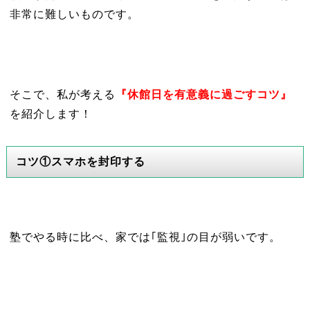
非常に難しいものです。
そこで、私が考える
『休館日を有意義に過ごすコツ』
を紹介します！
コツ①スマホを封印する
塾でやる時に比べ、家では｢監視｣の目が弱いです。