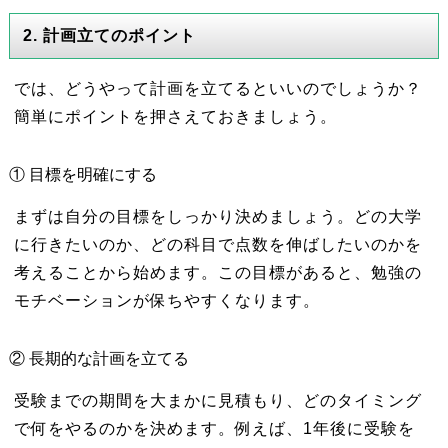
2. 計画立てのポイント
では、どうやって計画を立てるといいのでしょうか？
簡単にポイントを押さえておきましょう。
① 目標を明確にする
まずは自分の目標をしっかり決めましょう。どの大学
に行きたいのか、どの科目で点数を伸ばしたいのかを
考えることから始めます。この目標があると、勉強の
モチベーションが保ちやすくなります。
② 長期的な計画を立てる
受験までの期間を大まかに見積もり、どのタイミング
で何をやるのかを決めます。例えば、1年後に受験を