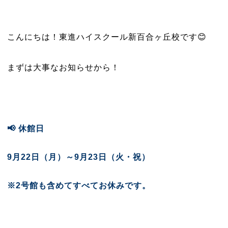
こんにちは！東進ハイスクール新百合ヶ丘校です😊
まずは大事なお知らせから！
📢 休館日
9月22日（月）～9月23日（火・祝）
※2号館も含めてすべてお休みです。