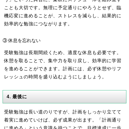
ことも大切です。無理に予定通りにやろうとせず、臨
機応変に進めることが、ストレスを減らし、結果的に
効率的な勉強につながります。
③ 休息を忘れない
受験勉強は長期間続くため、適度な休息も必要です。
休憩を取ることで、集中力を取り戻し、効率的に学習
を進めることができます。計画には、必ず休憩やリフ
レッシュの時間を盛り込むようにしましょう。
4. 最後に
受験勉強は長い道のりですが、計画をしっかり立てて
着実に進めていけば、必ず成果が出ます。「計画通り
に進める」という意識を持つことで、目標達成に一歩