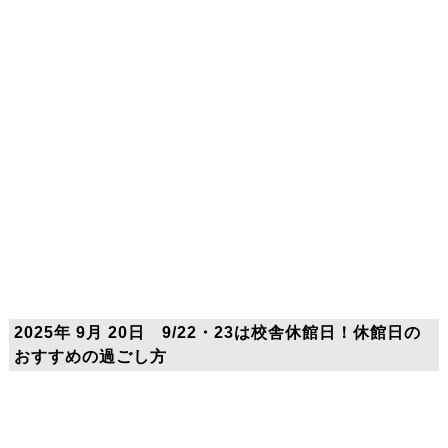
2025年 9月 20日 9/22・23は校舎休館日！休館日の
おすすめの過ごし方