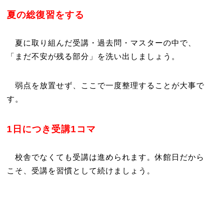
夏の総復習をする
夏に取り組んだ受講・過去問・マスターの中で、
「まだ不安が残る部分」を洗い出しましょう。
弱点を放置せず、ここで一度整理することが大事で
す。
1日につき受講1コマ
校舎でなくても受講は進められます。休館日だから
こそ、受講を習慣として続けましょう。