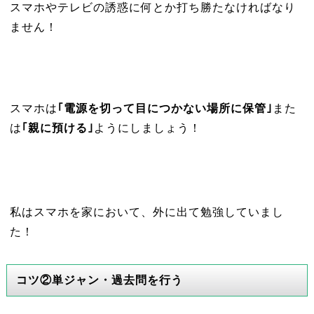
スマホやテレビの誘惑に何とか打ち勝たなければなり
ません！
スマホは
｢電源を切って目につかない場所に保管｣
また
は
｢親に預ける｣
ようにしましょう！
私はスマホを家において、外に出て勉強していまし
た！
コツ②単ジャン・過去問を行う