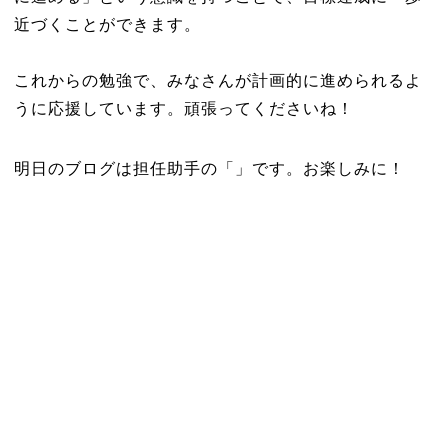
近づくことができます。
これからの勉強で、みなさんが計画的に進められるよ
うに応援しています。頑張ってくださいね！
明日のブログは担任助手の「」です。お楽しみに！