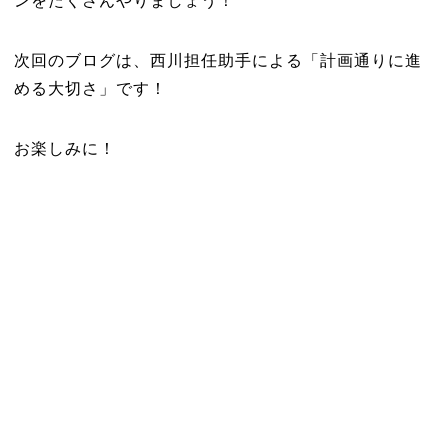
ンをたくさんやりましょう！
次回のブログは、西川担任助手による「計画通りに進
める大切さ」です！
お楽しみに！