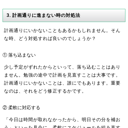
3. 計画通りに進まない時の対処法
計画通りにいかないこともあるかもしれません。そん
な時、どう対処すれば良いのでしょうか？
① 落ち込まない
少し予定がずれたからといって、落ち込むことはあり
ません。勉強の途中で計画を見直すことは大事です。
計画通りにいかないことは、誰にでもあります。重要
なのは、それをどう修正するかです。
② 柔軟に対応する
「今日は時間が取れなかったから、明日その分を補お
う」といった具合に、柔軟にスケジュールを組み直す