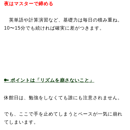
夜はマスターで締める
英単語や計算演習など、基礎力は毎日の積み重ね。
10〜15分でも続ければ確実に差がつきます。
🔑 ポイントは「リズムを崩さないこと」
休館日は、勉強をしなくても誰にも注意されません。
でも、ここで手を止めてしまうとペースが一気に崩れ
てしまいます。