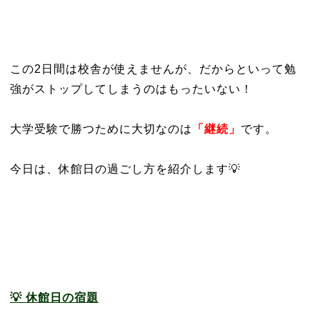
この2日間は校舎が使えませんが、だからといって勉
強がストップしてしまうのはもったいない！
大学受験で勝つために大切なのは
「継続」
です。
今日は、休館日の過ごし方を紹介します💡
💡 休館日の宿題