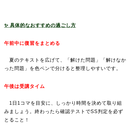
✨ 具体的なおすすめの過ごし方
午前中に復習をまとめる
夏のテキストを広げて、「解けた問題」「解けなか
った問題」を色ペンで分けると整理しやすいです。
午後は受講タイム
1日1コマを目安に、しっかり時間を決めて取り組
みましょう。終わったら確認テストでSS判定を必ず
とること！