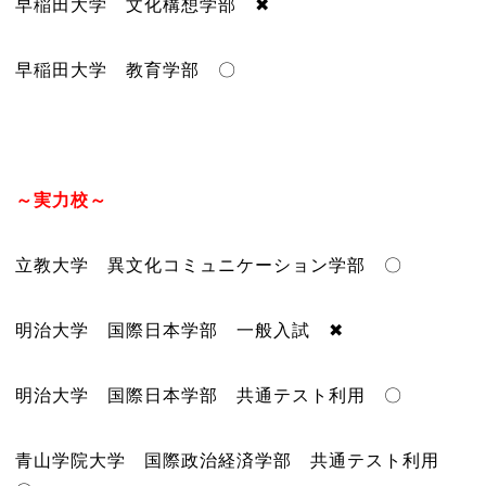
早稲田大学 文化構想学部 ✖
早稲田大学 教育学部 〇
～実力校～
立教大学 異文化コミュニケーション学部 〇
明治大学 国際日本学部 一般入試 ✖
明治大学 国際日本学部 共通テスト利用 〇
青山学院大学 国際政治経済学部 共通テスト利用