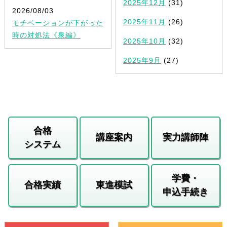
2025年12月
(31)
2026/08/03
2025年11月
(26)
モチベーションが下がった
時の対処法《泉編》
2025年10月
(32)
2025年9月
(27)
合格
講座案内
実力講師陣
システム
学費・
合格実績
東進模試
申込手続き