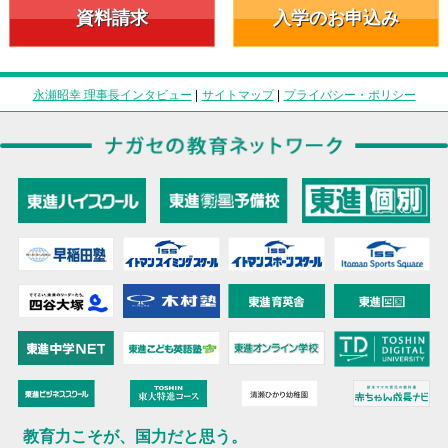
資料請求
入学のお申込み
永瀬昭幸 理事長インタビュー
|
サイトマップ
|
プライバシー・ポリシー
教育力こそが、国力だと思う。