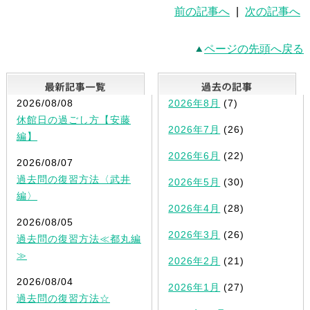
前の記事へ
|
次の記事へ
ページの先頭へ戻る
最新記事一覧
2026/08/08
2026年8月
(7)
休館日の過ごし方【安藤
2026年7月
(26)
編】
2026年6月
(22)
2026/08/07
過去問の復習方法〈武井
2026年5月
(30)
編〉
2026年4月
(28)
2026/08/05
2026年3月
(26)
過去問の復習方法≪都丸編
≫
2026年2月
(21)
2026/08/04
2026年1月
(27)
過去問の復習方法☆