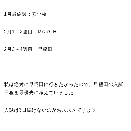
1月最終週：安全校
2月1～2週目：MARCH
2月3～4週目：早稲田
私は絶対に早稲田に行きたかったので、早稲田の入試
日程を最優先に考えていました！
入試は3日続けないのがおススメですよ✨