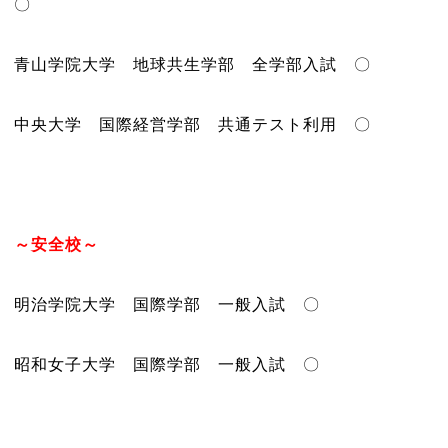
〇
青山学院大学 地球共生学部 全学部入試 〇
中央大学 国際経営学部 共通テスト利用 〇
～安全校～
明治学院大学 国際学部 一般入試 〇
昭和女子大学 国際学部 一般入試 〇