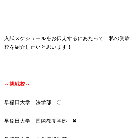
入試スケジュールをお伝えするにあたって、私の受験
校を紹介したいと思います！
～挑戦校～
早稲田大学 法学部 〇
早稲田大学 国際教養学部 ✖