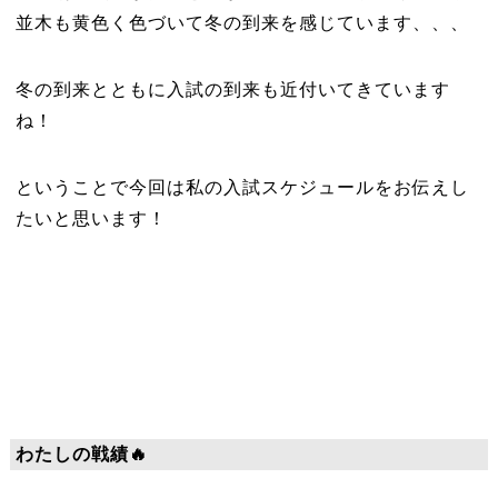
並木も黄色く色づいて冬の到来を感じています、、、
冬の到来とともに入試の到来も近付いてきています
ね！
ということで今回は私の入試スケジュールをお伝えし
たいと思います！
わたしの戦績🔥