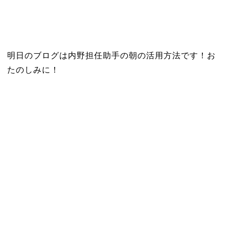
明日のブログは内野担任助手の朝の活用方法です！お
たのしみに！