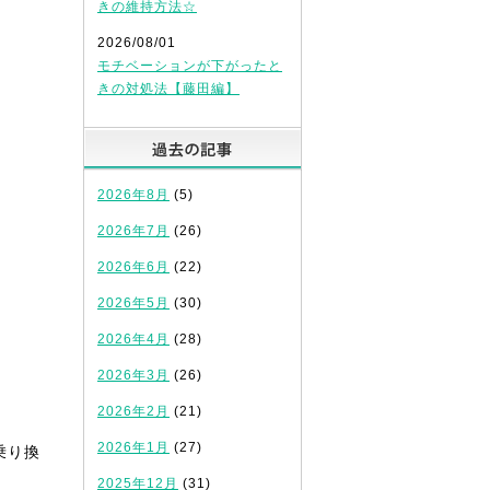
きの維持方法☆
2026/08/01
モチベーションが下がったと
きの対処法【藤田編】
過去の記事
2026年8月
(5)
2026年7月
(26)
2026年6月
(22)
2026年5月
(30)
2026年4月
(28)
2026年3月
(26)
2026年2月
(21)
2026年1月
(27)
乗り換
2025年12月
(31)