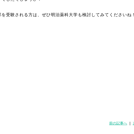
部を受験される方は、ぜひ明治薬科大学も検討してみてくださいね
前の記事へ
|