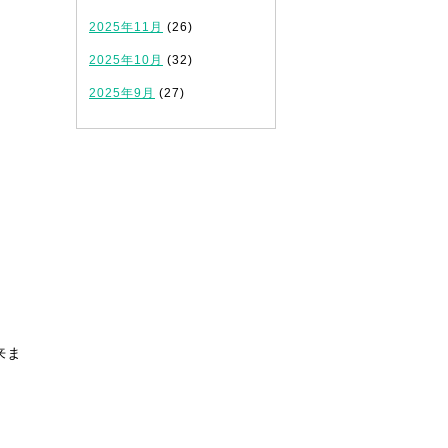
2025年11月
(26)
2025年10月
(32)
2025年9月
(27)
来ま