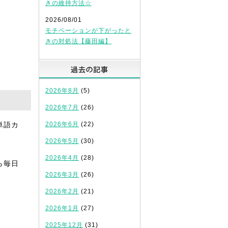
きの維持方法☆
2026/08/01
モチベーションが下がったと
きの対処法【藤田編】
過去の記事
2026年8月
(5)
2026年7月
(26)
単語カ
2026年6月
(22)
2026年5月
(30)
2026年4月
(28)
ら毎日
2026年3月
(26)
2026年2月
(21)
2026年1月
(27)
2025年12月
(31)