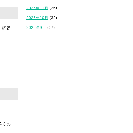
2025年11月
(26)
2025年10月
(32)
、試験
2025年9月
(27)
！
解くの