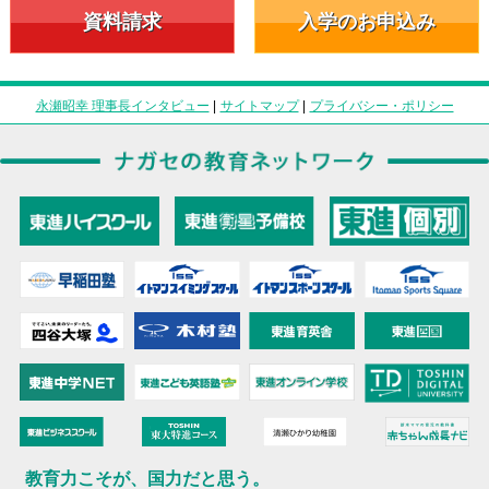
資料請求
入学のお申込み
永瀬昭幸 理事長インタビュー
|
サイトマップ
|
プライバシー・ポリシー
教育力こそが、国力だと思う。