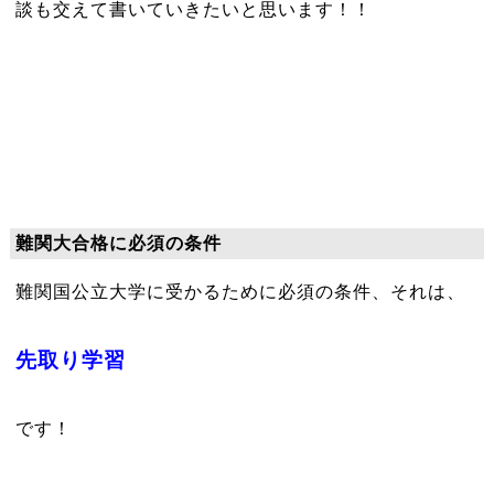
談も交えて書いていきたいと思います！！
難関大合格に必須の条件
難関国公立大学に受かるために必須の条件、それは、
先取り学習
です！