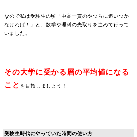
なので私は受験生の頃「中高一貫のやつらに追いつか
なければ！」と、数学や理科の先取りを進めて行って
いました。
その大学に受かる層の平均値になる
こと
を目指しましょう！
受験生時代にやっていた時間の使い方