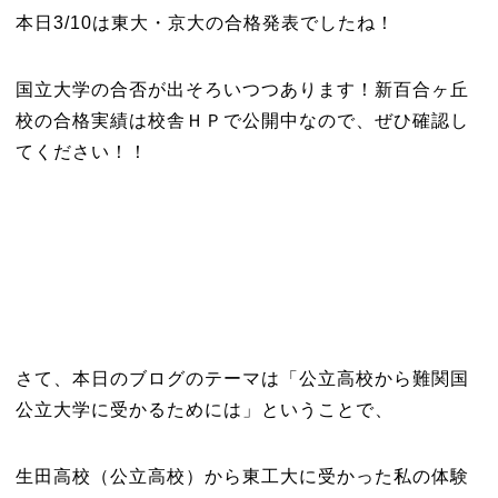
本日3/10は東大・京大の合格発表でしたね！
国立大学の合否が出そろいつつあります！新百合ヶ丘
校の合格実績は校舎ＨＰで公開中なので、ぜひ確認し
てください！！
さて、本日のブログのテーマは「公立高校から難関国
公立大学に受かるためには」ということで、
生田高校（公立高校）から東工大に受かった私の体験