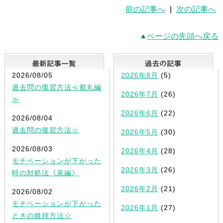
前の記事へ
|
次の記事へ
ページの先頭へ戻る
最新記事一覧
2026/08/05
2026年8月
(5)
過去問の復習方法≪都丸編
2026年7月
(26)
≫
2026年6月
(22)
2026/08/04
過去問の復習方法☆
2026年5月
(30)
2026/08/03
2026年4月
(28)
モチベーションが下がった
2026年3月
(26)
時の対処法《泉編》
2026年2月
(21)
2026/08/02
モチベーションが下がった
2026年1月
(27)
ときの維持方法☆