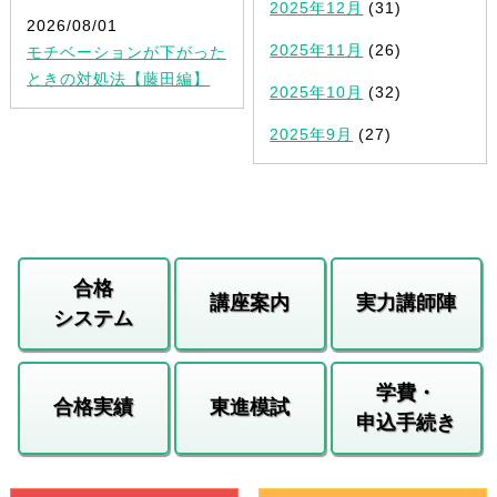
2025年12月
(31)
2026/08/01
2025年11月
(26)
モチベーションが下がった
ときの対処法【藤田編】
2025年10月
(32)
2025年9月
(27)
合格
講座案内
実力講師陣
システム
学費・
合格実績
東進模試
申込手続き