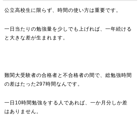
公立高校生に限らず、時間の使い方は重要です。
一日当たりの勉強量を少しでも上げれば、一年続ける
と大きな差が生まれます。
難関大受験者の合格者と不合格者の間で、総勉強時間
の差はたった297時間なんです。
一日10時間勉強をする人であれば、一か月分しか差
はありません。