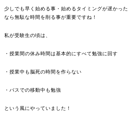
少しでも早く始める事・始めるタイミングが遅かった
なら無駄な時間を削る事が重要ですね！
私が受験生の頃は、
・授業間の休み時間は基本的にすべて勉強に回す
・授業中も脳死の時間を作らない
・バスでの移動中も勉強
という風にやっていました！