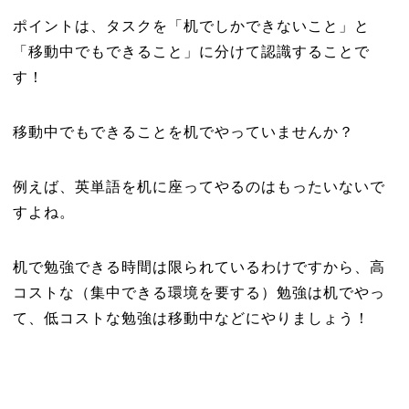
ポイントは、タスクを「机でしかできないこと」と
「移動中でもできること」に分けて認識することで
す！
移動中でもできることを机でやっていませんか？
例えば、英単語を机に座ってやるのはもったいないで
すよね。
机で勉強できる時間は限られているわけですから、高
コストな（集中できる環境を要する）勉強は机でやっ
て、低コストな勉強は移動中などにやりましょう！