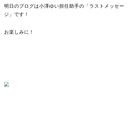
明日のブログは小澤ゆい担任助手の「ラストメッセー
ジ」です！
お楽しみに！