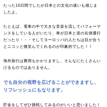
たった10日間でしたが日本との文化の違いも感じま
したよ。
たとえば、電車の中で大きな音楽を流してパフォーマ
ンスをしている人がいたり、車が日本と逆の右側通行
だったり・・・そしてヨーロッパの人たちは目が合う
とニコッと微笑んでくれるのが印象的でした！！
海外旅行は費用もかかりますし、そんなにたくさんい
けるものではありません。
でも自分の視野を広げることができますし、
リフレッシュにもなります。
貯金をしてぜひ挑戦してみるのがいいと思いました！