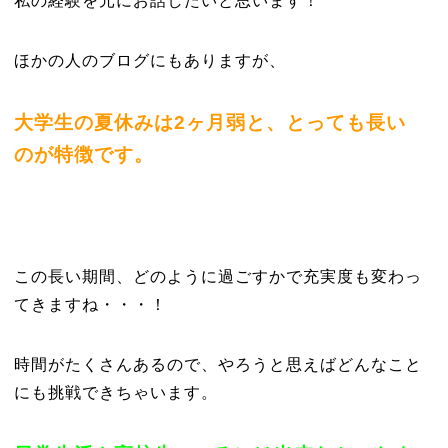
私の経験を元にお話したいと思います！
ほかの人のブログにもありますが、
大学生の夏休みは2ヶ月弱と、とっても長い
のが特徴です。
この長い期間、どのように過ごすかで充実度も変わっ
てきますね・・・！
時間がたくさんあるので、やろうと思えばどんなこと
にも挑戦できちゃいます。