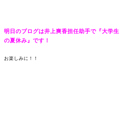
明日のブログは井上爽香担任助手で『大学生
の夏休み』です！
お楽しみに！！