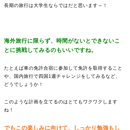
長期の旅行は大学生ならではだと思います～！
海外旅行に限らず、時間がないとできないこ
とに挑戦してみるのもいいですね。
たとえば車の免許合宿に参加して免許を取得すること
や、国内旅行で四国1週チャレンジをしてみるなど、
どうでしょうか！
このような計画を立てるのはとてもワクワクします
ね！
でもこの楽しみに向けて、しっかり勉強もし