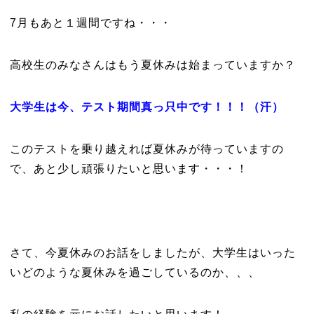
7月もあと１週間ですね・・・
高校生のみなさんはもう夏休みは始まっていますか？
大学生は今、テスト期間真っ只中です！！！（汗）
このテストを乗り越えれば夏休みが待っていますの
で、あと少し頑張りたいと思います・・・！
さて、今夏休みのお話をしましたが、大学生はいった
いどのような夏休みを過ごしているのか、、、