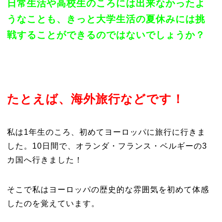
日常生活や高校生のころには出来なかったよ
うなことも、きっと大学生活の夏休みには挑
戦することができるのではないでしょうか？
たとえば、海外旅行などです！
私は1年生のころ、初めてヨーロッパに旅行に行きま
した。10日間で、オランダ・フランス・ベルギーの3
カ国へ行きました！
そこで私はヨーロッパの歴史的な雰囲気を初めて体感
したのを覚えています。