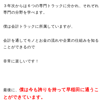
３年次からは６つの専門トラックに分かれ、それぞれ
専門の分野を学べます。
僕は会計トラックに所属していますが、
会計を通してモノとお金の流れや企業の仕組みを知る
ことができるので
非常に楽しいです！
僕は今も誇りを持って早稲田に通うこ
最後に、
とができています。