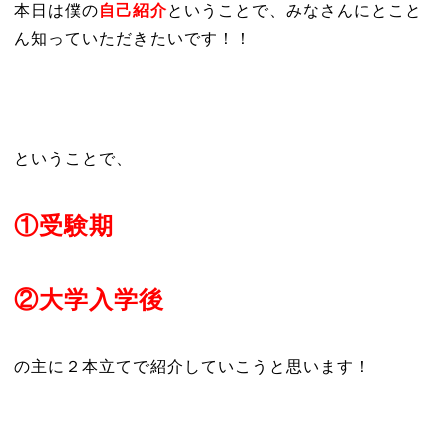
本日は僕の
自己紹介
ということで、みなさんにとこと
ん知っていただきたいです！！
ということで、
①受験期
②大学入学後
の主に２本立てで紹介していこうと思います！