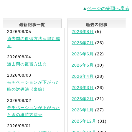
ページの先頭へ戻る
最新記事一覧
2026/08/05
2026年8月
(5)
過去問の復習方法≪都丸編
2026年7月
(26)
≫
2026年6月
(22)
2026/08/04
過去問の復習方法☆
2026年5月
(30)
2026/08/03
2026年4月
(28)
モチベーションが下がった
2026年3月
(26)
時の対処法《泉編》
2026年2月
(21)
2026/08/02
モチベーションが下がった
2026年1月
(27)
ときの維持方法☆
2025年12月
(31)
2026/08/01