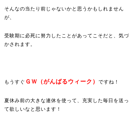
そんなの当たり前じゃないかと思うかもしれません
が、
受験期に必死に努力したことがあってこそだと、気づ
かされます。
ＧＷ（がんばるウィーク）
もうすぐ
ですね！
夏休み前の大きな連休を使って、充実した毎日を送っ
て欲しいなと思います！