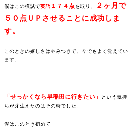
２ヶ月で
１７４点
僕はこの模試で
英語
を取り、
５０点ＵＰさせることに成功しま
す。
このときの嬉しさはやみつきで、今でもよく覚えてい
ます。
「せっかくなら早稲田に行きたい」
という気持
ちが芽生えたのはその時でした。
僕はこのとき初めて