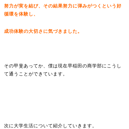
努力が実を結び、その結果努力に弾みがつくという好
循環を体験し、
成功体験の大切さに気づきました。
その甲斐あってか、僕は現在早稲田の商学部にこうし
て通うことができています。
次に大学生活について紹介していきます。