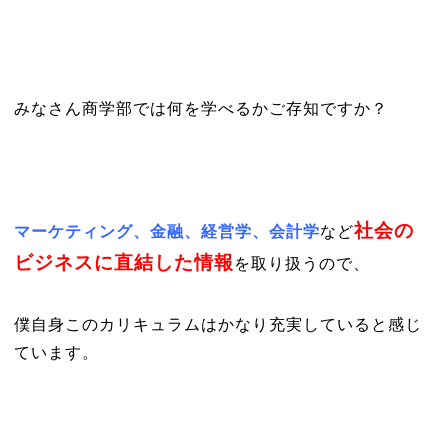
みなさん商学部では何を学べるかご存知ですか？
社会の
マーケティング、金融、経営学、会計学
など
ビジネスに直結した情報
を取り扱うので、
僕自身このカリキュラムはかなり充実していると感じ
ています。