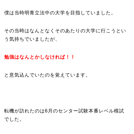
僕は当時明青立法中の大学を目指していました。
その当時はなんとなくそのあたりの大学に行こうとい
う気持ちでいましたが、
勉強はなんとかしなければ！！
と意気込んでいたのを覚えています。
転機が訪れたのは6月のセンター試験本番レベル模試
でした。