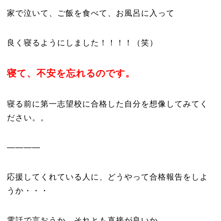
家で泣いて、ご飯を食べて、お風呂に入って
良く寝るようにしました！！！！（笑）
寝て、不安を忘れるのです。
寝る前に第一志望校に合格した自分を想像してみてく
ださい。。
————
応援してくれている人に、どうやって合格報告をしよ
うか・・・
電話で言おうか、それとも直接が良いか。