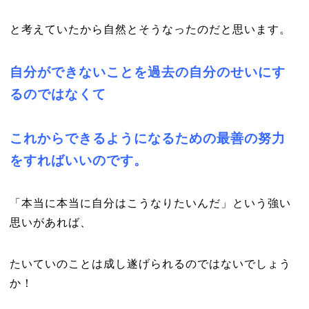
と考えていたから自然とそうなったのだと思います。
自分ができないことを過去の自分のせいにす
るのではなくて
これからできるようになるための最善の努力
をすればいいのです。
「本当に本当に自分はこうなりたいんだ」という強い
思いがあれば、
たいていのことは成し遂げられるのではないでしょう
か！