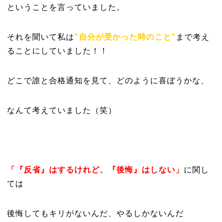
ということを言っていました。
それを聞いて私は
”自分が受かった時のこと”
まで考え
ることにしていました！！
どこで誰と合格通知を見て、どのように喜ぼうかな、
なんて考えていました（笑）
「『反省』はするけれど、『後悔』はしない」
に関し
ては
後悔してもキリがないんだ、やるしかないんだ