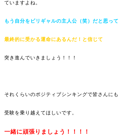
ていますよね。
もう自分をビリギャルの主人公（笑）だと思って
最終的に受かる運命にあるんだ！と信じて
突き進んでいきましょう！！！
それくらいのポジティブシンキングで皆さんにも
受験を乗り越えてほしいです。
一緒に頑張りましょう！！！！