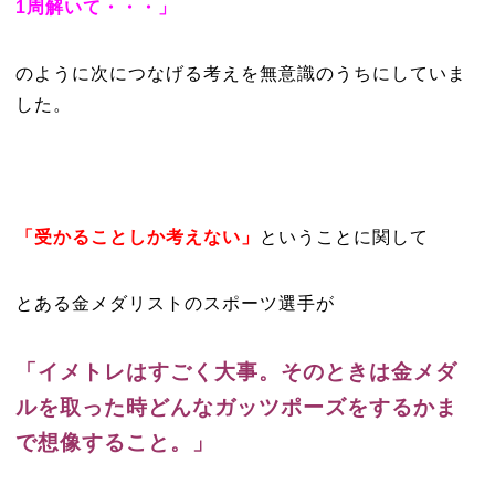
1周解いて・・・」
のように次につなげる考えを無意識のうちにしていま
した。
「受かることしか考えない」
ということに関して
とある金メダリストのスポーツ選手が
「イメトレはすごく大事。そのときは金メダ
ルを取った時どんなガッツポーズをするかま
で想像すること。」