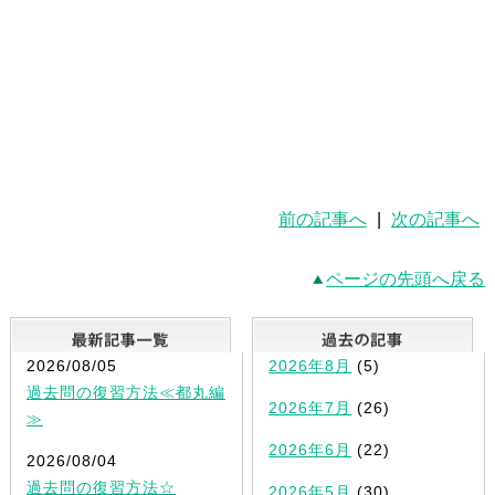
前の記事へ
|
次の記事へ
ページの先頭へ戻る
最新記事一覧
2026/08/05
2026年8月
(5)
過去問の復習方法≪都丸編
2026年7月
(26)
≫
2026年6月
(22)
2026/08/04
過去問の復習方法☆
2026年5月
(30)