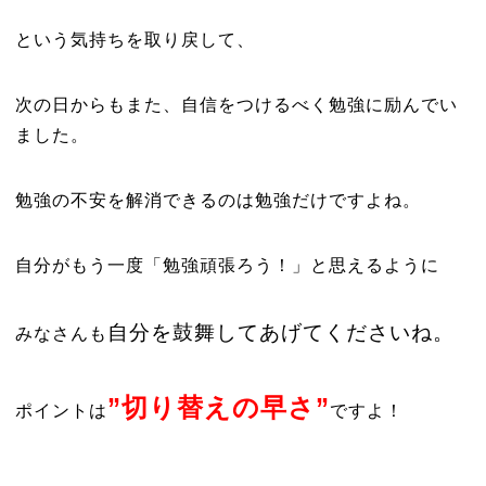
という気持ちを取り戻して、
次の日からもまた、自信をつけるべく勉強に励んでい
ました。
勉強の不安を解消できるのは勉強だけですよね。
自分がもう一度「勉強頑張ろう！」と思えるように
自分を鼓舞してあげてくださいね。
みなさんも
”切り替えの早さ”
ポイントは
ですよ！