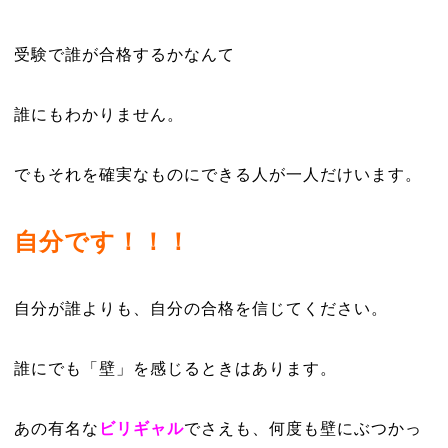
受験で誰が合格するかなんて
誰にもわかりません。
でもそれを確実なものにできる人が一人だけいます。
自分です！！！
自分が誰よりも、自分の合格を信じてください。
誰にでも「壁」を感じるときはあります。
あの有名な
ビリギャル
でさえも、何度も壁にぶつかっ