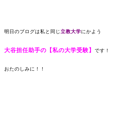
明日のブログは私と同じ
立教大学
にかよう
大谷担任助手の【私の大学受験】
です！
おたのしみに！！