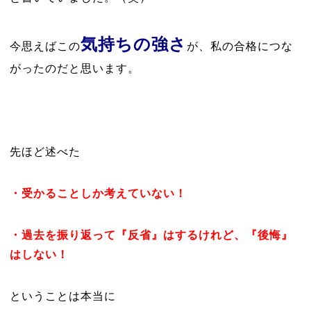
気持ちの強さ
今思えばこの
が、私の合格につな
がったのだと思います。
先ほど述べた
・受かることしか考えていない！
・過去を振り返って『反省』はするけれど、『後悔』
はしない！
ということは本当に