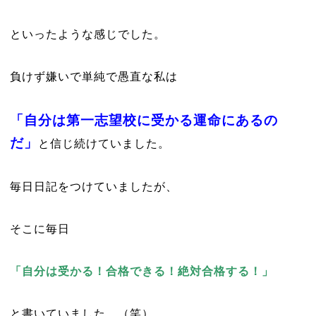
といったような感じでした。
負けず嫌いで単純で愚直な私は
「自分は第一志望校に受かる運命にあるの
だ」
と信じ続けていました。
毎日日記をつけていましたが、
そこに毎日
「自分は受かる！合格できる！絶対合格する！」
と書いていました。（笑）