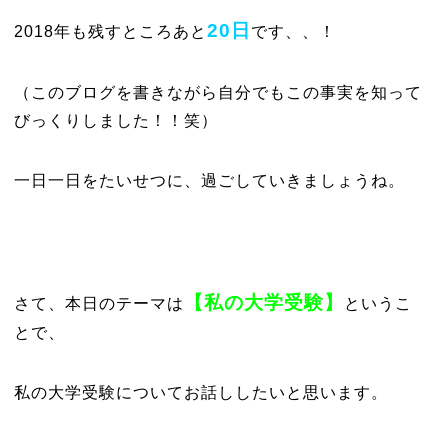
20日
2018年も残すところあと
です、、！
（このブログを書きながら自分でもこの事実を知って
びっくりしました！！笑）
一日一日をたいせつに、過ごしていきましょうね。
【私の大学受験】
さて、本日のテーマは
というこ
とで、
私の大学受験についてお話ししたいと思います。