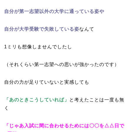
自分が第一志望以外の大学に通っている姿や
自分が大学受験で失敗している姿
なんて
1ミリも想像しませんでしたし
（それくらい第一志望への思いが強かったのです）
自分の力が足りていないと実感しても
「あのときこうしていれば」
と考えたことは一度も無
く
「じゃあ入試に間に合わせるためには〇〇を△△日で