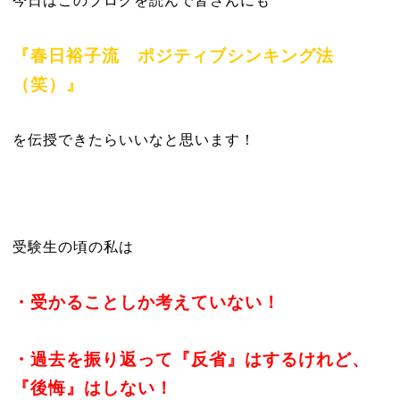
今日はこのブログを読んで皆さんにも
『春日裕子流 ポジティブシンキング法
（笑）』
を伝授できたらいいなと思います！
受験生の頃の私は
・受かることしか考えていない！
・過去を振り返って『反省』はするけれど、
『後悔』はしない！