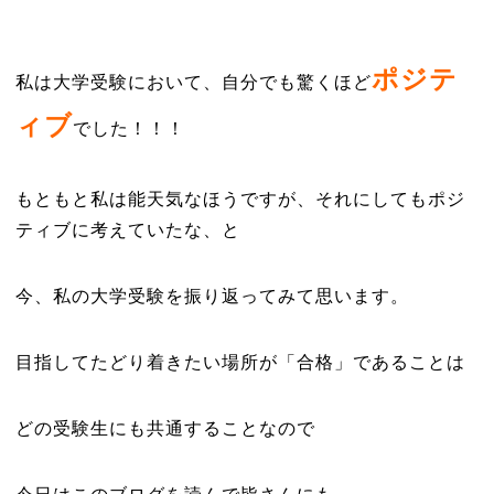
ポジテ
私は大学受験において、自分でも驚くほど
ィブ
でした！！！
もともと私は能天気なほうですが、それにしてもポジ
ティブに考えていたな、と
今、私の大学受験を振り返ってみて思います。
目指してたどり着きたい場所が「合格」であることは
どの受験生にも共通することなので