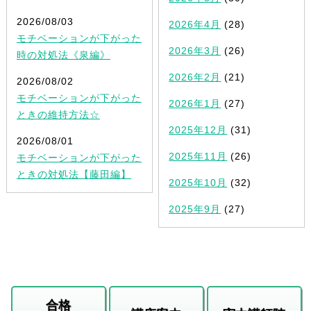
2026/08/03
2026年4月
(28)
モチベーションが下がった
2026年3月
(26)
時の対処法《泉編》
2026年2月
(21)
2026/08/02
モチベーションが下がった
2026年1月
(27)
ときの維持方法☆
2025年12月
(31)
2026/08/01
2025年11月
(26)
モチベーションが下がった
ときの対処法【藤田編】
2025年10月
(32)
2025年9月
(27)
合格