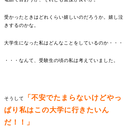
受かったときはどれくらい嬉しいのだろうか。嬉し泣
きするのかな。
大学生になった私はどんなことをしているのか・・・
・・・なんて、受験生の頃の私は考えていました。
「不安でたまらないけどやっ
そうして
ぱり私はこの大学に行きたいん
だ！！」