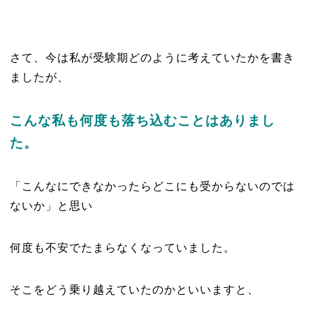
さて、今は私が受験期どのように考えていたかを書き
ましたが、
こんな私も何度も落ち込むことはありまし
た。
「こんなにできなかったらどこにも受からないのでは
ないか」と思い
何度も不安でたまらなくなっていました。
そこをどう乗り越えていたのかといいますと、