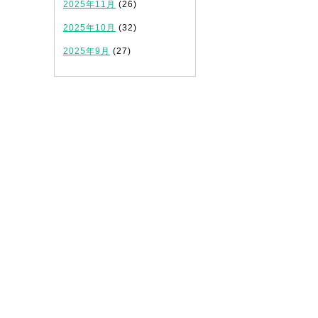
2025年11月
(26)
2025年10月
(32)
2025年9月
(27)