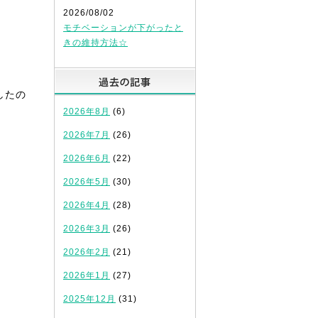
2026/08/02
モチベーションが下がったと
きの維持方法☆
過去の記事
したの
2026年8月
(6)
2026年7月
(26)
2026年6月
(22)
2026年5月
(30)
2026年4月
(28)
2026年3月
(26)
2026年2月
(21)
2026年1月
(27)
2025年12月
(31)