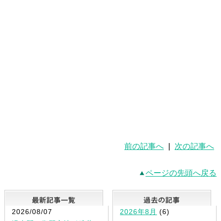
前の記事へ
|
次の記事へ
ページの先頭へ戻る
最新記事一覧
2026/08/07
2026年8月
(6)