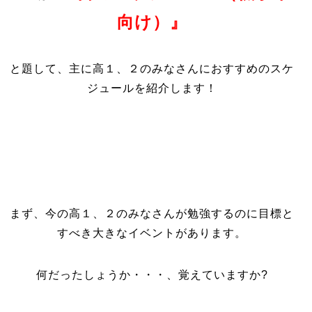
向け）』
と題して、主に高１、２のみなさんにおすすめのスケ
ジュールを紹介します！
まず、今の高１、２のみなさんが勉強するのに目標と
すべき大きなイベントがあります。
何だったしょうか・・・、覚えていますか?