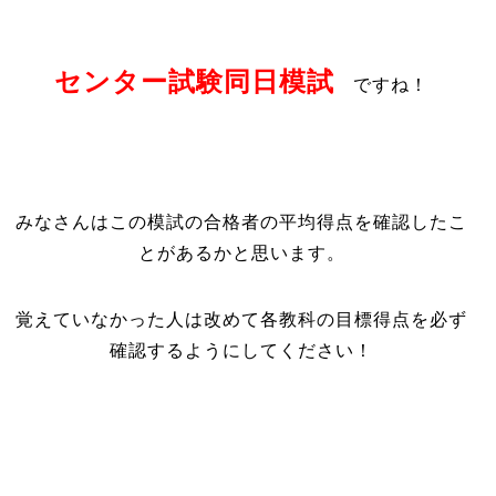
センター試験同日模試
ですね！
みなさんはこの模試の合格者の平均得点を確認したこ
とがあるかと思います。
覚えていなかった人は改めて各教科の目標得点を必ず
確認するようにしてください！