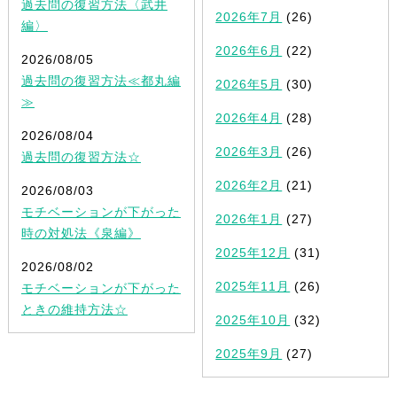
過去問の復習方法〈武井
2026年7月
(26)
編〉
2026年6月
(22)
2026/08/05
過去問の復習方法≪都丸編
2026年5月
(30)
≫
2026年4月
(28)
2026/08/04
2026年3月
(26)
過去問の復習方法☆
2026年2月
(21)
2026/08/03
モチベーションが下がった
2026年1月
(27)
時の対処法《泉編》
2025年12月
(31)
2026/08/02
2025年11月
(26)
モチベーションが下がった
ときの維持方法☆
2025年10月
(32)
2025年9月
(27)