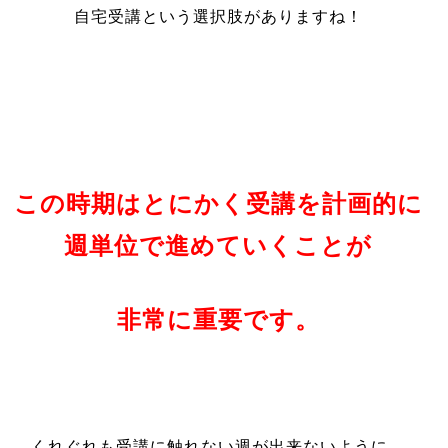
自宅受講という選択肢がありますね！
この時期はとにかく受講を計画的に
週単位で進めていくことが
非常に重要です。
くれぐれも受講に触れない週が出来ないように。