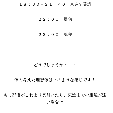
１８：３０～２１：４０ 東進で受講
２２：００ 帰宅
２３：００ 就寝
どうでしょうか・・・
僕の考えた理想像は上のような感じです！
もし部活がこれより長引いたり、東進までの距離が遠
い場合は