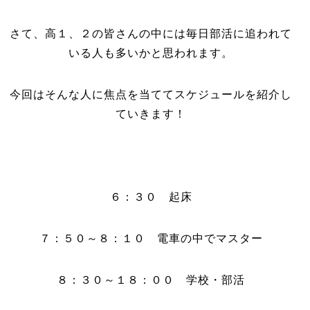
さて、高１、２の皆さんの中には毎日部活に追われて
いる人も多いかと思われます。
今回はそんな人に焦点を当ててスケジュールを紹介し
ていきます！
６：３０ 起床
７：５０～８：１０ 電車の中でマスター
８：３０～１８：００ 学校・部活