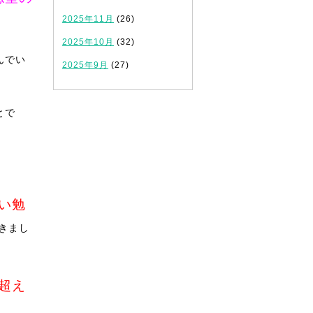
2025年11月
(26)
2025年10月
(32)
んでい
2025年9月
(27)
とで
い勉
きまし
超え