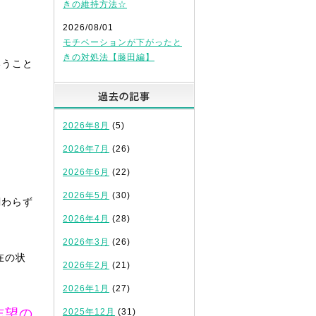
きの維持方法☆
2026/08/01
モチベーションが下がったと
きの対処法【藤田編】
いうこと
過去の記事
2026年8月
(5)
2026年7月
(26)
2026年6月
(22)
2026年5月
(30)
関わらず
2026年4月
(28)
2026年3月
(26)
在の状
2026年2月
(21)
2026年1月
(27)
志望の
2025年12月
(31)