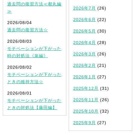
過去問の復習方法≪都丸編
2026年7月
(26)
≫
2026年6月
(22)
2026/08/04
過去問の復習方法☆
2026年5月
(30)
2026/08/03
2026年4月
(28)
モチベーションが下がった
2026年3月
(26)
時の対処法《泉編》
2026年2月
(21)
2026/08/02
モチベーションが下がった
2026年1月
(27)
ときの維持方法☆
2025年12月
(31)
2026/08/01
2025年11月
(26)
モチベーションが下がった
ときの対処法【藤田編】
2025年10月
(32)
2025年9月
(27)