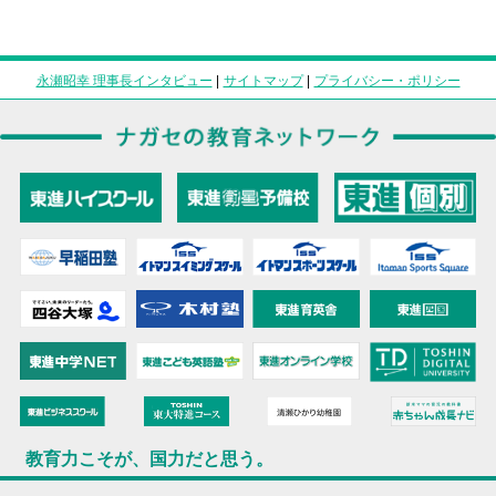
永瀬昭幸 理事長インタビュー
|
サイトマップ
|
プライバシー・ポリシー
教育力こそが、国力だと思う。