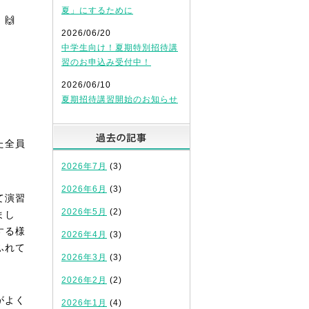
夏」にするために
🙌
2026/06/20
中学生向け！夏期特別招待講
習のお申込み受付中！
2026/06/10
夏期招待講習開始のお知らせ
過去の記事
た全員
2026年7月
(3)
2026年6月
(3)
て演習
2026年5月
(2)
まし
する様
2026年4月
(3)
ふれて
2026年3月
(3)
2026年2月
(2)
がよく
2026年1月
(4)