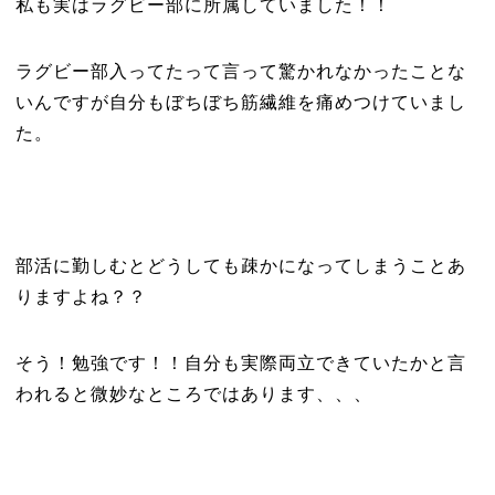
私も実はラグビー部に所属していました！！
ラグビー部入ってたって言って驚かれなかったことな
いんですが自分もぼちぼち筋繊維を痛めつけていまし
た。
部活に勤しむとどうしても疎かになってしまうことあ
りますよね？？
そう！勉強です！！自分も実際両立できていたかと言
われると微妙なところではあります、、、