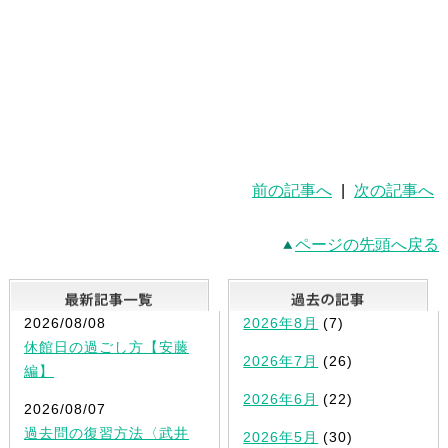
前の記事へ
|
次の記事へ
ページの先頭へ戻る
最新記事一覧
2026/08/08
2026年8月
(7)
休館日の過ごし方【安藤
2026年7月
(26)
編】
2026年6月
(22)
2026/08/07
過去問の復習方法〈武井
2026年5月
(30)