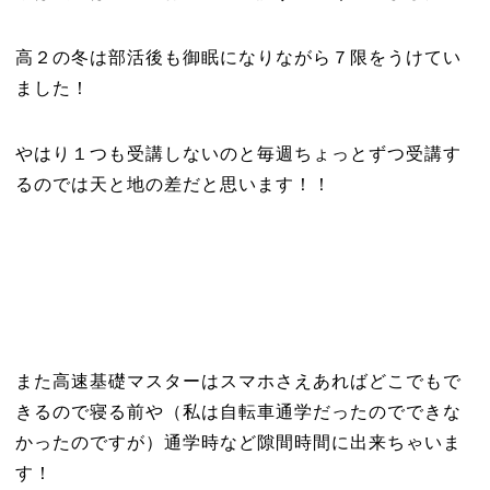
高２の冬は部活後も御眠になりながら７限をうけてい
ました！
やはり１つも受講しないのと毎週ちょっとずつ受講す
るのでは天と地の差だと思います！！
また高速基礎マスターはスマホさえあればどこでもで
きるので寝る前や（私は自転車通学だったのでできな
かったのですが）通学時など隙間時間に出来ちゃいま
す！