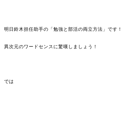
明日鈴木担任助手の「勉強と部活の両立方法」です！
異次元のワードセンスに驚嘆しましょう！
では