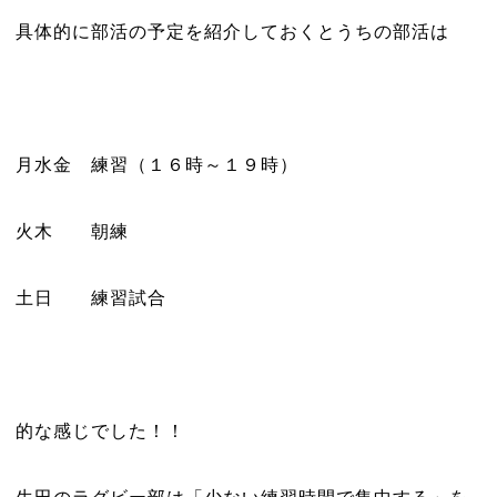
具体的に部活の予定を紹介しておくとうちの部活は
月水金 練習（１６時～１９時）
火木 朝練
土日 練習試合
的な感じでした！！