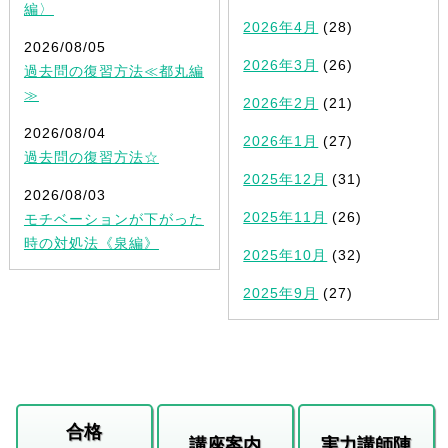
編〉
2026年4月
(28)
2026/08/05
2026年3月
(26)
過去問の復習方法≪都丸編
≫
2026年2月
(21)
2026/08/04
2026年1月
(27)
過去問の復習方法☆
2025年12月
(31)
2026/08/03
2025年11月
(26)
モチベーションが下がった
時の対処法《泉編》
2025年10月
(32)
2025年9月
(27)
合格
講座案内
実力講師陣