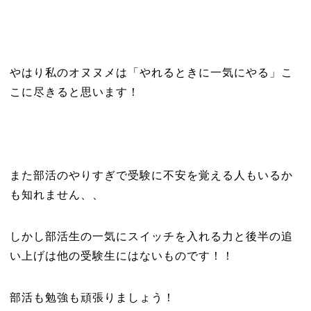
やはり私のオヌヌメは「やれるときに一気にやる」こ
こに尽きると思います！
また部活のやりすぎで受験に不安を覚える人もいるか
も知れません、、
しかし部活生の一気にスイッチを入れる力と後半の追
い上げは他の受験生にはないものです！！
部活も勉強も頑張りましょう！