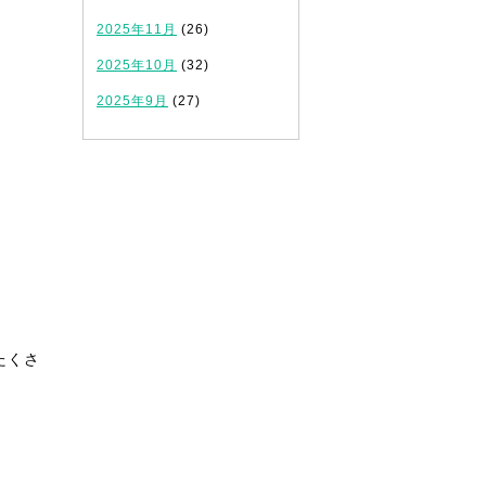
2025年11月
(26)
2025年10月
(32)
2025年9月
(27)
+
たくさ