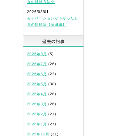
きの維持方法☆
2026/08/01
モチベーションが下がったと
きの対処法【藤田編】
過去の記事
2026年8月
(5)
2026年7月
(26)
2026年6月
(22)
2026年5月
(30)
2026年4月
(28)
2026年3月
(26)
2026年2月
(21)
2026年1月
(27)
2025年12月
(31)