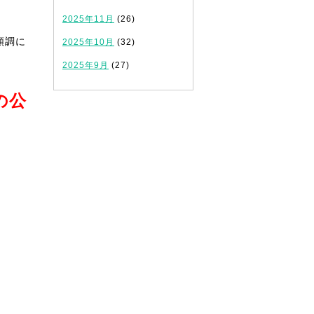
2025年11月
(26)
順調に
2025年10月
(32)
2025年9月
(27)
の公