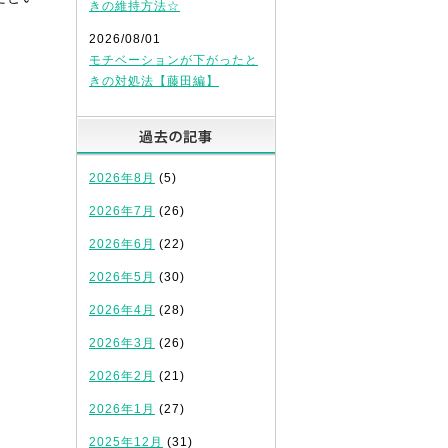
きの維持方法☆
2026/08/01
モチベーションが下がったと
きの対処法【藤田編】
過去の記事
2026年8月
(5)
2026年7月
(26)
2026年6月
(22)
2026年5月
(30)
2026年4月
(28)
2026年3月
(26)
2026年2月
(21)
2026年1月
(27)
2025年12月
(31)